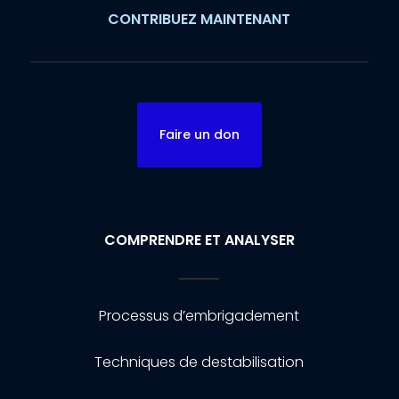
CONTRIBUEZ MAINTENANT
Faire un don
COMPRENDRE ET ANALYSER
Processus d’embrigadement
Techniques de destabilisation