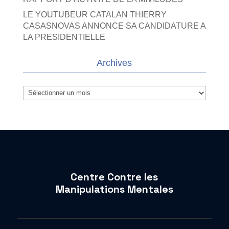
LE YOUTUBEUR CATALAN THIERRY
CASASNOVAS ANNONCE SA CANDIDATURE A
LA PRESIDENTIELLE
Archives
Archives
Centre Contre les
Manipulations Mentales