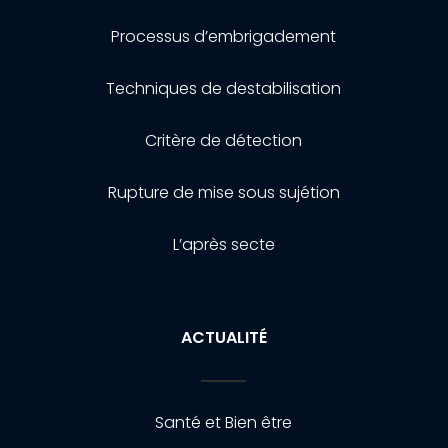
Processus d’embrigadement
Techniques de destabilisation
Critère de détection
Rupture de mise sous sujétion
L’après secte
ACTUALITÉ
Santé et Bien être