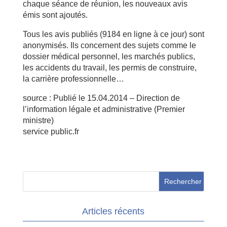
chaque séance de réunion, les nouveaux avis
émis sont ajoutés.
Tous les avis publiés (9184 en ligne à ce jour) sont
anonymisés. Ils concernent des sujets comme le
dossier médical personnel, les marchés publics,
les accidents du travail, les permis de construire,
la carrière professionnelle…
source : Publié le 15.04.2014 – Direction de
l’information légale et administrative (Premier
ministre)
service public.fr
Articles récents