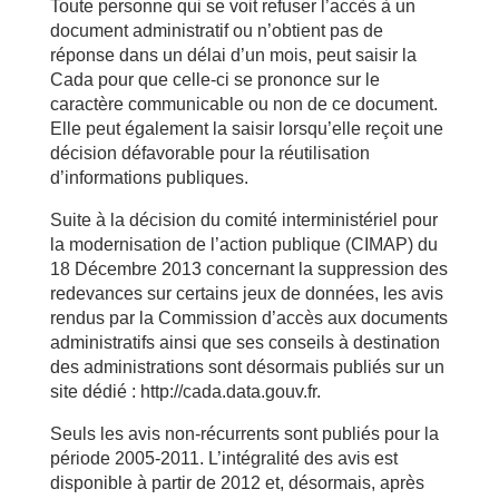
Toute personne qui se voit refuser l’accès à un
document administratif ou n’obtient pas de
réponse dans un délai d’un mois, peut saisir la
Cada pour que celle-ci se prononce sur le
caractère communicable ou non de ce document.
Elle peut également la saisir lorsqu’elle reçoit une
décision défavorable pour la réutilisation
d’informations publiques.
Suite à la décision du comité interministériel pour
la modernisation de l’action publique (CIMAP) du
18 Décembre 2013 concernant la suppression des
redevances sur certains jeux de données, les avis
rendus par la Commission d’accès aux documents
administratifs ainsi que ses conseils à destination
des administrations sont désormais publiés sur un
site dédié : http://cada.data.gouv.fr.
Seuls les avis non-récurrents sont publiés pour la
période 2005-2011. L’intégralité des avis est
disponible à partir de 2012 et, désormais, après