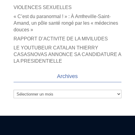
VIOLENCES SEXUELLES
« C’est du paranormal ! » : À Amfreville-Saint-
Amand, un pôle santé rongé par les « médecines
douces »
RAPPORT D’ACTIVITE DE LA MIVILUDES
LE YOUTUBEUR CATALAN THIERRY
CASASNOVAS ANNONCE SA CANDIDATURE A
LA PRESIDENTIELLE
Archives
Archives