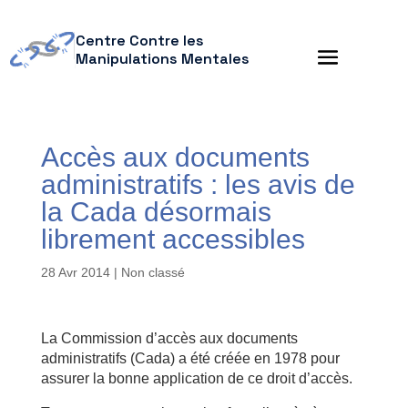
Centre Contre les
Manipulations Mentales
Accès aux documents
administratifs : les avis de
la Cada désormais
librement accessibles
28 Avr 2014
| Non classé
La Commission d’accès aux documents
administratifs (Cada) a été créée en 1978 pour
assurer la bonne application de ce droit d’accès.