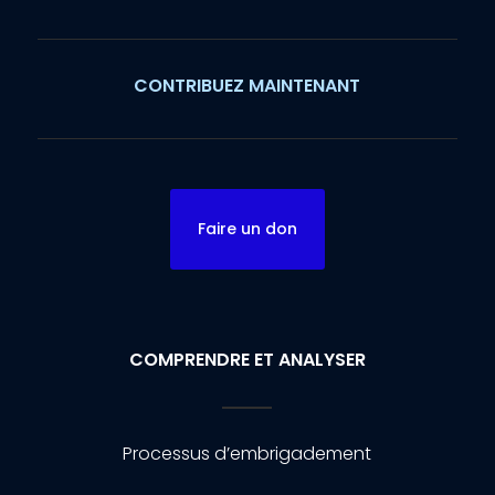
CONTRIBUEZ MAINTENANT
Faire un don
COMPRENDRE ET ANALYSER
Processus d’embrigadement