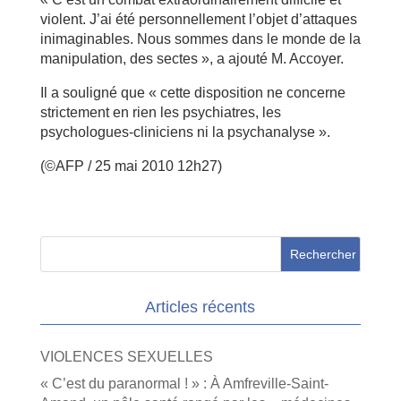
violent. J’ai été personnellement l’objet d’attaques
inimaginables. Nous sommes dans le monde de la
manipulation, des sectes », a ajouté M. Accoyer.
Il a souligné que « cette disposition ne concerne
strictement en rien les psychiatres, les
psychologues-cliniciens ni la psychanalyse ».
(©AFP / 25 mai 2010 12h27)
Articles récents
VIOLENCES SEXUELLES
« C’est du paranormal ! » : À Amfreville-Saint-