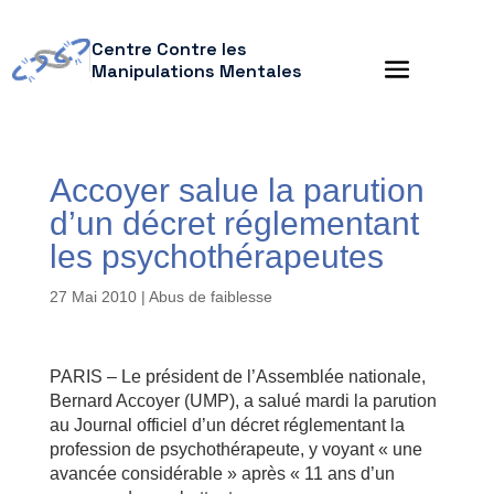
Centre Contre les
Manipulations Mentales
Accoyer salue la parution
d’un décret réglementant
les psychothérapeutes
27 Mai 2010
|
Abus de faiblesse
PARIS – Le président de l’Assemblée nationale,
Bernard Accoyer (UMP), a salué mardi la parution
au Journal officiel d’un décret réglementant la
profession de psychothérapeute, y voyant « une
avancée considérable » après « 11 ans d’un