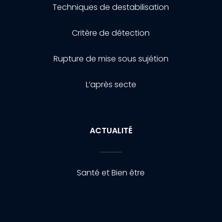
Techniques de destabilisation
Critère de détection
Rupture de mise sous sujétion
L’après secte
ACTUALITÉ
Santé et Bien être