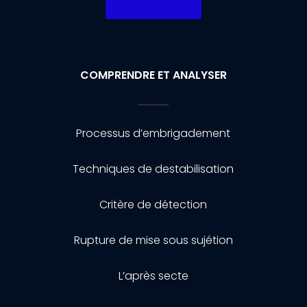
COMPRENDRE ET ANALYSER
Processus d’embrigadement
Techniques de destabilisation
Critère de détection
Rupture de mise sous sujétion
L’après secte