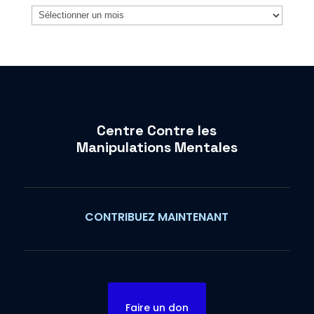
Archives
Centre Contre les
Manipulations Mentales
CONTRIBUEZ MAINTENANT
Faire un don