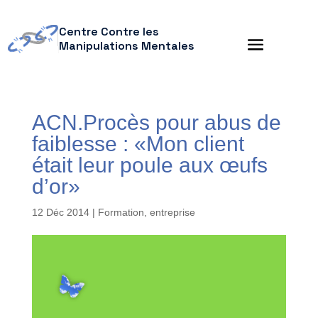
Centre Contre les
Manipulations Mentales
ACN.Procès pour abus de
faiblesse : «Mon client
était leur poule aux œufs
d’or»
12 Déc 2014
|
Formation, entreprise