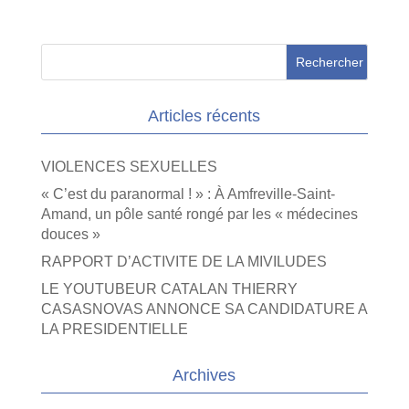
Articles récents
VIOLENCES SEXUELLES
« C’est du paranormal ! » : À Amfreville-Saint-
Amand, un pôle santé rongé par les « médecines
douces »
RAPPORT D’ACTIVITE DE LA MIVILUDES
LE YOUTUBEUR CATALAN THIERRY
CASASNOVAS ANNONCE SA CANDIDATURE A
LA PRESIDENTIELLE
Archives