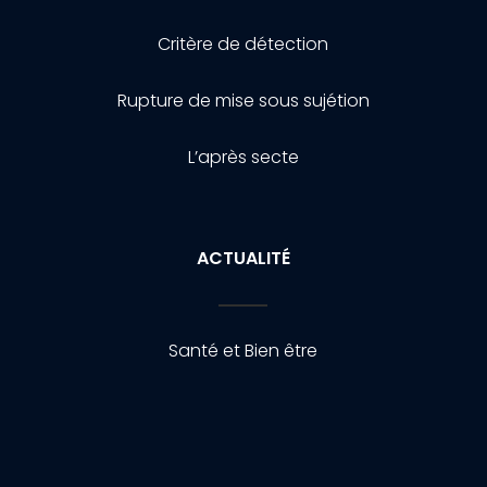
Critère de détection
Rupture de mise sous sujétion
L’après secte
ACTUALITÉ
Santé et Bien être