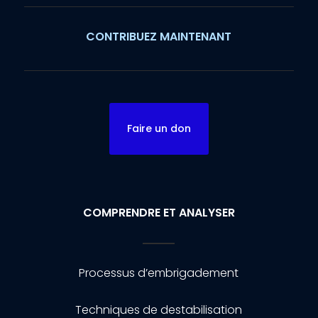
CONTRIBUEZ MAINTENANT
Faire un don
COMPRENDRE ET ANALYSER
Processus d’embrigadement
Techniques de destabilisation