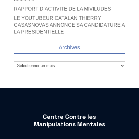
RAPPORT D’ACTIVITE DE LA MIVILUDES
LE YOUTUBEUR CATALAN THIERRY
CASASNOVAS ANNONCE SA CANDIDATURE A
LA PRESIDENTIELLE
Archives
Archives
Centre Contre les
Manipulations Mentales