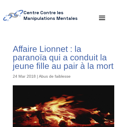
Centre Contre les
Manipulations Mentales
Affaire Lionnet : la
paranoïa qui a conduit la
jeune fille au pair à la mort
24 Mar 2018
|
Abus de faiblesse