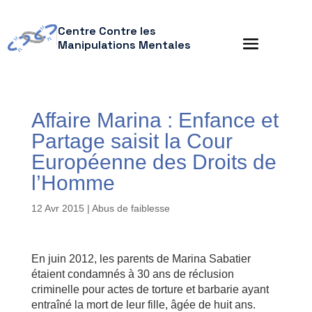
Centre Contre les
Manipulations Mentales
Affaire Marina : Enfance et
Partage saisit la Cour
Européenne des Droits de
l’Homme
12 Avr 2015
|
Abus de faiblesse
En juin 2012, les parents de Marina Sabatier
étaient condamnés à 30 ans de réclusion
criminelle pour actes de torture et barbarie ayant
entraîné la mort de leur fille, âgée de huit ans.