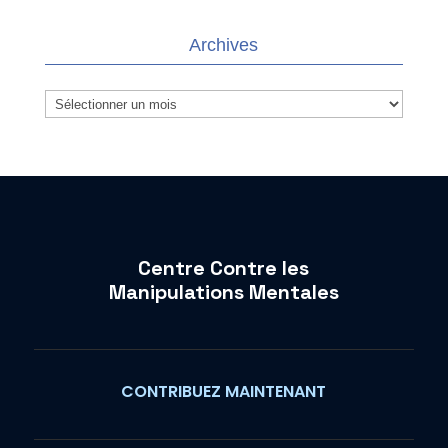
Archives
Archives
Centre Contre les
Manipulations Mentales
CONTRIBUEZ MAINTENANT