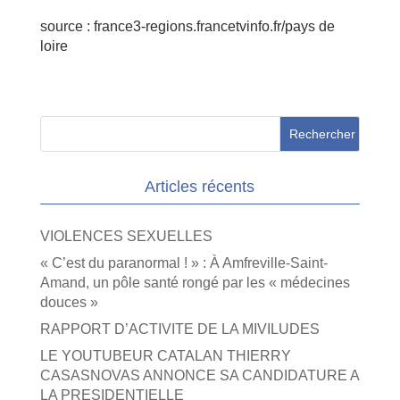
source : france3-regions.francetvinfo.fr/pays de
loire
Articles récents
VIOLENCES SEXUELLES
« C’est du paranormal ! » : À Amfreville-Saint-
Amand, un pôle santé rongé par les « médecines
douces »
RAPPORT D’ACTIVITE DE LA MIVILUDES
LE YOUTUBEUR CATALAN THIERRY
CASASNOVAS ANNONCE SA CANDIDATURE A
LA PRESIDENTIELLE