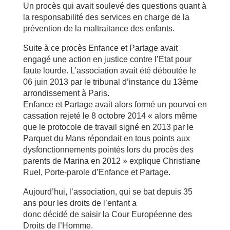
Un procès qui avait soulevé des questions quant à
la responsabilité des services en charge de la
prévention de la maltraitance des enfants.
Suite à ce procès Enfance et Partage avait
engagé une action en justice contre l’Etat pour
faute lourde. L’association avait été déboutée le
06 juin 2013 par le tribunal d’instance du 13ème
arrondissement à Paris.
Enfance et Partage avait alors formé un pourvoi en
cassation rejeté le 8 octobre 2014 « alors même
que le protocole de travail signé en 2013 par le
Parquet du Mans répondait en tous points aux
dysfonctionnements pointés lors du procès des
parents de Marina en 2012 » explique Christiane
Ruel, Porte-parole d’Enfance et Partage.
Aujourd’hui, l’association, qui se bat depuis 35
ans pour les droits de l’enfant a
donc décidé de saisir la Cour Européenne des
Droits de l’Homme.