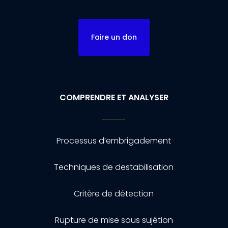
Faire un don
COMPRENDRE ET ANALYSER
Processus d’embrigadement
Techniques de destabilisation
Critère de détection
Rupture de mise sous sujétion