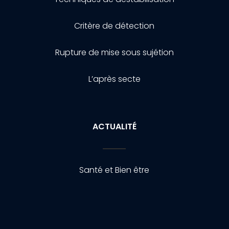
Critère de détection
Rupture de mise sous sujétion
L’après secte
ACTUALITÉ
Santé et Bien être