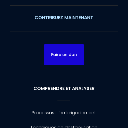
CONTRIBUEZ MAINTENANT
Faire un don
COMPRENDRE ET ANALYSER
Processus d’embrigadement
Techniques de destabilisation