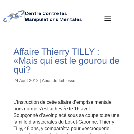
Centre Contre les
Manipulations Mentales
Affaire Thierry TILLY :
«Mais qui est le gourou de
qui?
24 Août 2012
|
Abus de faiblesse
L’instruction de cette affaire d’emprise mentale
hors norme s’est achevée le 16 avril.
Soupçonné d’avoir placé sous sa coupe toute une
famille d’aristocrates du Lot-et-Garonne, Thierry
Tilly, 48 ans, y comparaîtra pour «escroquerie,