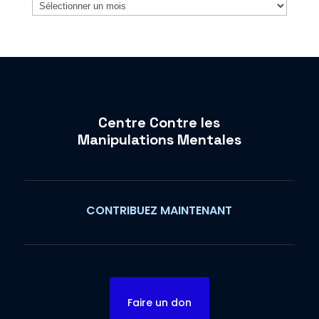
Archives
Centre Contre les
Manipulations Mentales
CONTRIBUEZ MAINTENANT
Faire un don