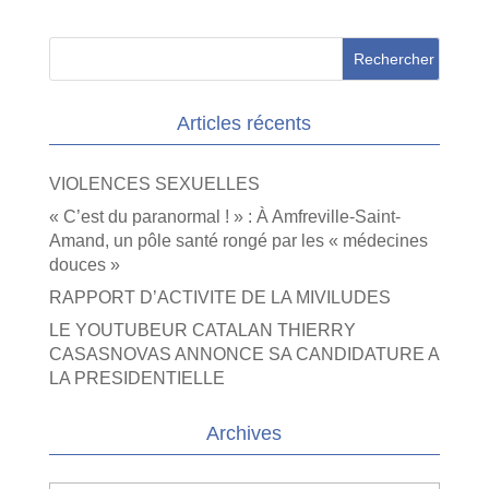
Articles récents
VIOLENCES SEXUELLES
« C’est du paranormal ! » : À Amfreville-Saint-
Amand, un pôle santé rongé par les « médecines
douces »
RAPPORT D’ACTIVITE DE LA MIVILUDES
LE YOUTUBEUR CATALAN THIERRY
CASASNOVAS ANNONCE SA CANDIDATURE A
LA PRESIDENTIELLE
Archives