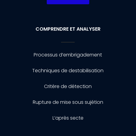
COMPRENDRE ET ANALYSER
Processus d’embrigadement
Techniques de destabilisation
Critère de détection
Rupture de mise sous sujétion
L’après secte