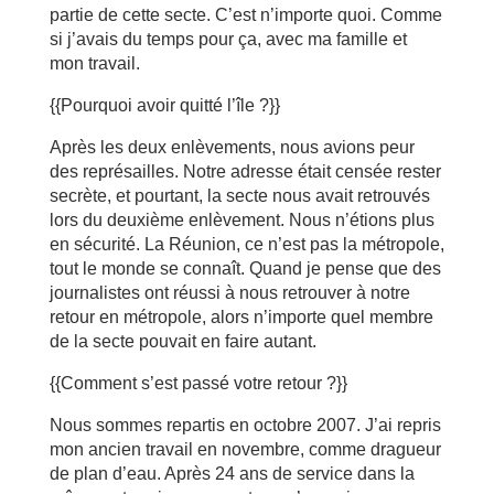
partie de cette secte. C’est n’importe quoi. Comme
si j’avais du temps pour ça, avec ma famille et
mon travail.
{{Pourquoi avoir quitté l’île ?}}
Après les deux enlèvements, nous avions peur
des représailles. Notre adresse était censée rester
secrète, et pourtant, la secte nous avait retrouvés
lors du deuxième enlèvement. Nous n’étions plus
en sécurité. La Réunion, ce n’est pas la métropole,
tout le monde se connaît. Quand je pense que des
journalistes ont réussi à nous retrouver à notre
retour en métropole, alors n’importe quel membre
de la secte pouvait en faire autant.
{{Comment s’est passé votre retour ?}}
Nous sommes repartis en octobre 2007. J’ai repris
mon ancien travail en novembre, comme dragueur
de plan d’eau. Après 24 ans de service dans la