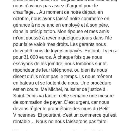
nous n’avions pas assez d’argent pour le
chauffage… Au moment de notre départ, en
octobre, nous avons laissé notre commerce en
gérance à notre ancien employé et à son père,
dans la précipitation. Mon épouse et mes amis
m’ont poussé à revenir quelques jours dans l’île
pour faire valoir mes droits. Les gérants nous
doivent 6 mois de loyers impayés. En tout, il y en a
pour 31 000 euros. À chaque fois que nous
essayons de les joindre, nous tombons sur le
répondeur de leur téléphone, ou bien ils nous
disent qu’ils n’ont pas le temps. Ils nous mènent
en bateau et se foutent de nous. Une procédure
est en cours. Me Michel, huissier de justice à
Saint-Denis va lancer cette semaine une mesure
de sommation de payer. C’est urgent, car nous
devons régler le propriétaire des murs du Petit
Vincennes. Et pourtant, c’est un commerce qui est
rentable… Nous ne nous laisserons pas faire.