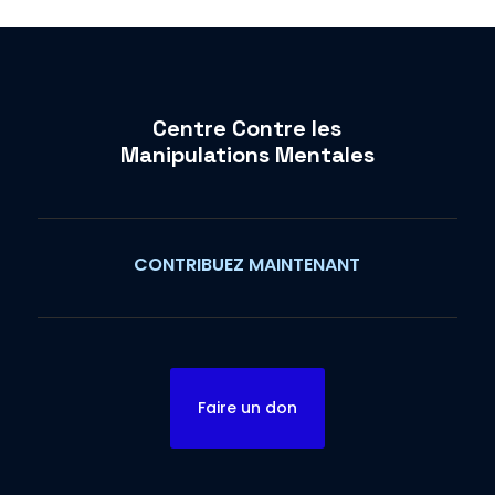
Centre Contre les
Manipulations Mentales
CONTRIBUEZ MAINTENANT
Faire un don