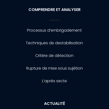
COMPRENDRE ET ANALYSER
Processus d’embrigadement
Techniques de destabilisation
Critère de détection
Rupture de mise sous sujétion
L’après secte
ACTUALITÉ