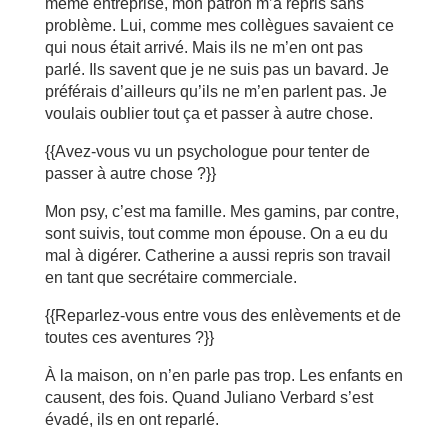
même entreprise, mon patron m’a repris sans
problème. Lui, comme mes collègues savaient ce
qui nous était arrivé. Mais ils ne m’en ont pas
parlé. Ils savent que je ne suis pas un bavard. Je
préférais d’ailleurs qu’ils ne m’en parlent pas. Je
voulais oublier tout ça et passer à autre chose.
{{Avez-vous vu un psychologue pour tenter de
passer à autre chose ?}}
Mon psy, c’est ma famille. Mes gamins, par contre,
sont suivis, tout comme mon épouse. On a eu du
mal à digérer. Catherine a aussi repris son travail
en tant que secrétaire commerciale.
{{Reparlez-vous entre vous des enlèvements et de
toutes ces aventures ?}}
À la maison, on n’en parle pas trop. Les enfants en
causent, des fois. Quand Juliano Verbard s’est
évadé, ils en ont reparlé.