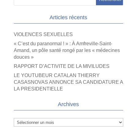
Articles récents
VIOLENCES SEXUELLES
« C’est du paranormal ! » : À Amfreville-Saint-
Amand, un pôle santé rongé par les « médecines
douces »
RAPPORT D’ACTIVITE DE LA MIVILUDES
LE YOUTUBEUR CATALAN THIERRY
CASASNOVAS ANNONCE SA CANDIDATURE A
LA PRESIDENTIELLE
Archives
Archives