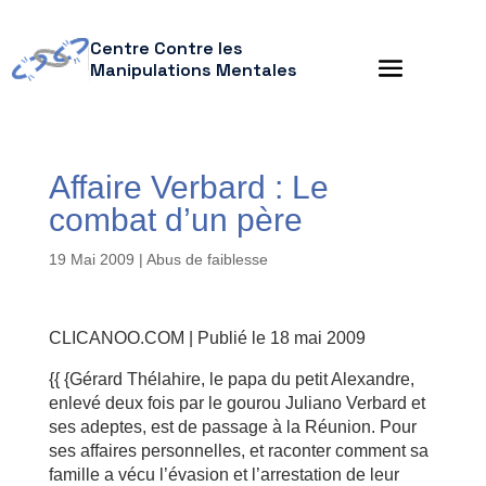
Centre Contre les
Manipulations Mentales
Affaire Verbard : Le
combat d’un père
19 Mai 2009
|
Abus de faiblesse
CLICANOO.COM | Publié le 18 mai 2009
{{ {Gérard Thélahire, le papa du petit Alexandre,
enlevé deux fois par le gourou Juliano Verbard et
ses adeptes, est de passage à la Réunion. Pour
ses affaires personnelles, et raconter comment sa
famille a vécu l’évasion et l’arrestation de leur