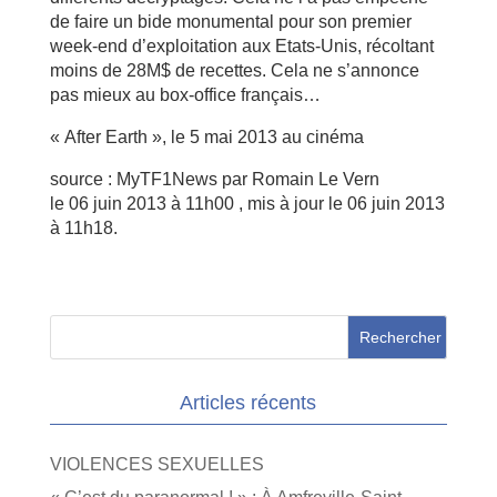
de faire un bide monumental pour son premier
week-end d’exploitation aux Etats-Unis, récoltant
moins de 28M$ de recettes. Cela ne s’annonce
pas mieux au box-office français…
« After Earth », le 5 mai 2013 au cinéma
source : MyTF1News par Romain Le Vern
le 06 juin 2013 à 11h00 , mis à jour le 06 juin 2013
à 11h18.
Articles récents
VIOLENCES SEXUELLES