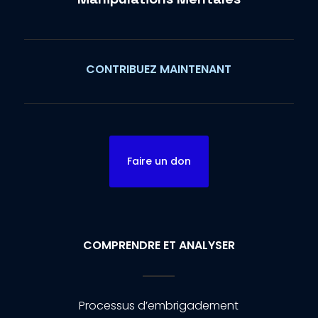
CONTRIBUEZ MAINTENANT
Faire un don
COMPRENDRE ET ANALYSER
Processus d’embrigadement