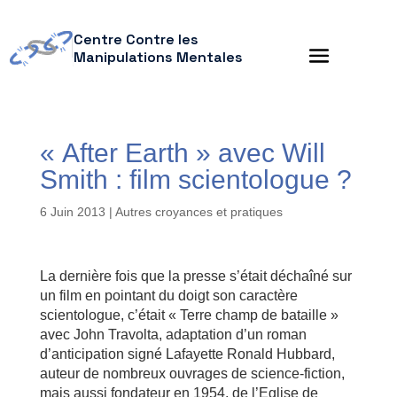
Centre Contre les
Manipulations Mentales
« After Earth » avec Will
Smith : film scientologue ?
6 Juin 2013
|
Autres croyances et pratiques
La dernière fois que la presse s’était déchaîné sur
un film en pointant du doigt son caractère
scientologue, c’était « Terre champ de bataille »
avec John Travolta, adaptation d’un roman
d’anticipation signé Lafayette Ronald Hubbard,
auteur de nombreux ouvrages de science-fiction,
mais aussi fondateur en 1954, de l’Eglise de