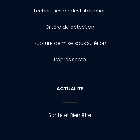
Techniques de destabilisation
Critère de détection
Rupture de mise sous sujétion
L’après secte
ACTUALITÉ
Santé et Bien être