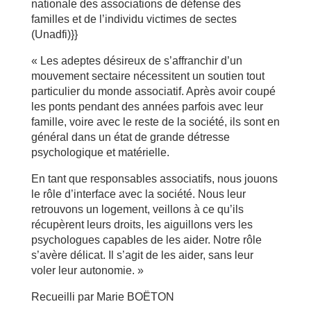
nationale des associations de défense des
familles et de l’individu victimes de sectes
(Unadfi)}}
« Les adeptes désireux de s’affranchir d’un
mouvement sectaire nécessitent un soutien tout
particulier du monde associatif. Après avoir coupé
les ponts pendant des années parfois avec leur
famille, voire avec le reste de la société, ils sont en
général dans un état de grande détresse
psychologique et matérielle.
En tant que responsables associatifs, nous jouons
le rôle d’interface avec la société. Nous leur
retrouvons un logement, veillons à ce qu’ils
récupèrent leurs droits, les aiguillons vers les
psychologues capables de les aider. Notre rôle
s’avère délicat. Il s’agit de les aider, sans leur
voler leur autonomie. »
Recueilli par Marie BOËTON