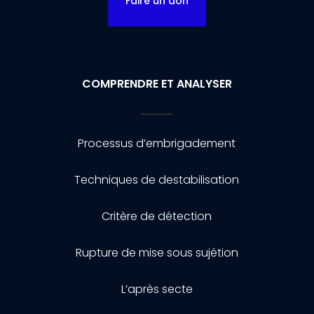
Faire un don
COMPRENDRE ET ANALYSER
Processus d’embrigadement
Techniques de destabilisation
Critère de détection
Rupture de mise sous sujétion
L’après secte