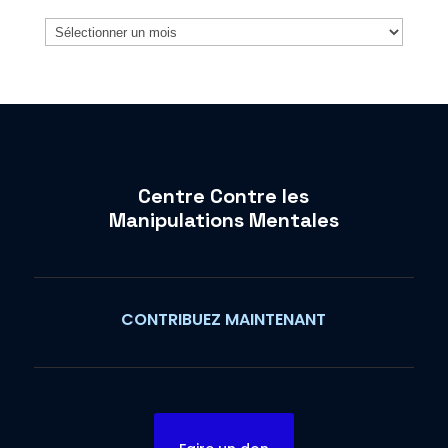
Archives
Centre Contre les
Manipulations Mentales
CONTRIBUEZ MAINTENANT