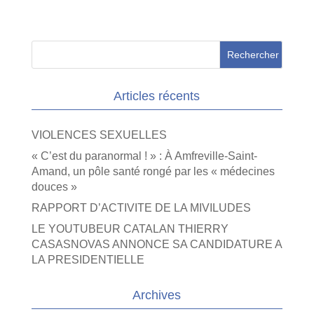
Articles récents
VIOLENCES SEXUELLES
« C’est du paranormal ! » : À Amfreville-Saint-
Amand, un pôle santé rongé par les « médecines
douces »
RAPPORT D’ACTIVITE DE LA MIVILUDES
LE YOUTUBEUR CATALAN THIERRY
CASASNOVAS ANNONCE SA CANDIDATURE A
LA PRESIDENTIELLE
Archives