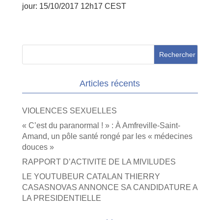
jour:
15/10/2017 12h17 CEST
Articles récents
VIOLENCES SEXUELLES
« C’est du paranormal ! » : À Amfreville-Saint-
Amand, un pôle santé rongé par les « médecines
douces »
RAPPORT D’ACTIVITE DE LA MIVILUDES
LE YOUTUBEUR CATALAN THIERRY
CASASNOVAS ANNONCE SA CANDIDATURE A
LA PRESIDENTIELLE