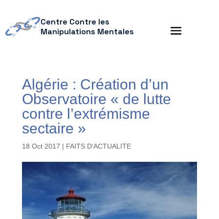
Centre Contre les
Manipulations Mentales
Algérie : Création d’un
Observatoire « de lutte
contre l’extrémisme
sectaire »
18 Oct 2017
|
FAITS D'ACTUALITE