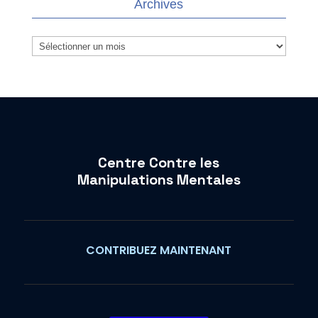
Archives
Archives
Centre Contre les
Manipulations Mentales
CONTRIBUEZ MAINTENANT