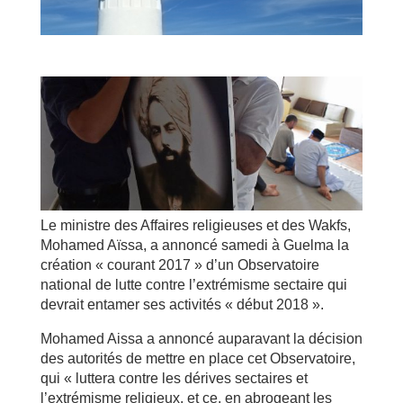
Le ministre des Affaires religieuses et des Wakfs,
Mohamed Aïssa, a annoncé samedi à Guelma la
création « courant 2017 » d’un Observatoire
national de lutte contre l’extrémisme sectaire qui
devrait entamer ses activités « début 2018 ».
Mohamed Aissa a annoncé auparavant la décision
des autorités de mettre en place cet Observatoire,
qui « luttera contre les dérives sectaires et
l’extrémisme religieux, et ce, en abrogeant les