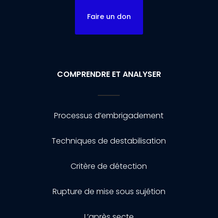
Faire un don
COMPRENDRE ET ANALYSER
Processus d’embrigadement
Techniques de destabilisation
Critère de détection
Rupture de mise sous sujétion
L’après secte