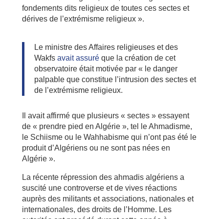
fondements dits religieux de toutes ces sectes et
dérives de l’extrémisme religieux ».
Le ministre des Affaires religieuses et des
Wakfs
avait assuré
que la création de cet
observatoire était motivée par « le danger
palpable que constitue l’intrusion des sectes et
de l’extrémisme religieux.
Il avait affirmé que plusieurs « sectes » essayent
de « prendre pied en Algérie », tel le Ahmadisme,
le Schiisme ou le Wahhabisme qui n’ont pas été le
produit d’Algériens ou ne sont pas nées en
Algérie ».
La récente répression des ahmadis algériens a
suscité une controverse et de vives réactions
auprès des militants et associations, nationales et
internationales, des droits de l’Homme. Les