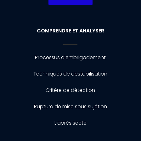
COMPRENDRE ET ANALYSER
Processus d’embrigadement
Techniques de destabilisation
Critère de détection
Rupture de mise sous sujétion
L’après secte