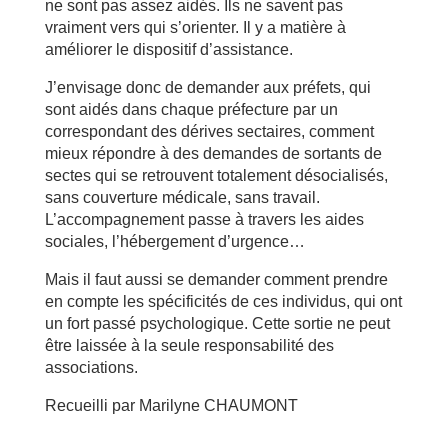
ne sont pas assez aidés. Ils ne savent pas
vraiment vers qui s’orienter. Il y a matière à
améliorer le dispositif d’assistance.
J’envisage donc de demander aux préfets, qui
sont aidés dans chaque préfecture par un
correspondant des dérives sectaires, comment
mieux répondre à des demandes de sortants de
sectes qui se retrouvent totalement désocialisés,
sans couverture médicale, sans travail.
L’accompagnement passe à travers les aides
sociales, l’hébergement d’urgence…
Mais il faut aussi se demander comment prendre
en compte les spécificités de ces individus, qui ont
un fort passé psychologique. Cette sortie ne peut
être laissée à la seule responsabilité des
associations.
Recueilli par Marilyne CHAUMONT