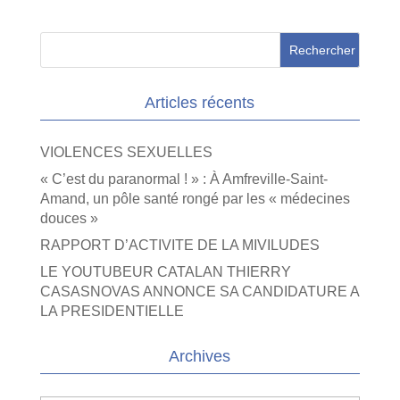
Articles récents
VIOLENCES SEXUELLES
« C’est du paranormal ! » : À Amfreville-Saint-
Amand, un pôle santé rongé par les « médecines
douces »
RAPPORT D’ACTIVITE DE LA MIVILUDES
LE YOUTUBEUR CATALAN THIERRY
CASASNOVAS ANNONCE SA CANDIDATURE A
LA PRESIDENTIELLE
Archives