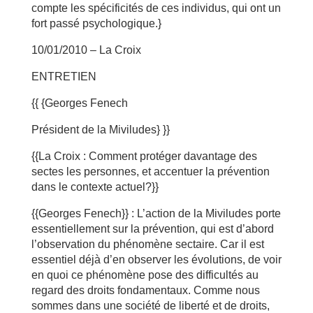
compte les spécificités de ces individus, qui ont un
fort passé psychologique.}
10/01/2010 – La Croix
ENTRETIEN
{{ {Georges Fenech
Président de la Miviludes} }}
{{La Croix : Comment protéger davantage des
sectes les personnes, et accentuer la prévention
dans le contexte actuel?}}
{{Georges Fenech}} : L’action de la Miviludes porte
essentiellement sur la prévention, qui est d’abord
l’observation du phénomène sectaire. Car il est
essentiel déjà d’en observer les évolutions, de voir
en quoi ce phénomène pose des difficultés au
regard des droits fondamentaux. Comme nous
sommes dans une société de liberté et de droits,