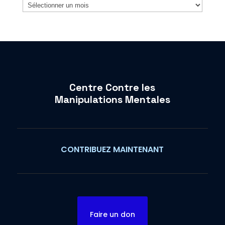
Archives
Centre Contre les
Manipulations Mentales
CONTRIBUEZ MAINTENANT
Faire un don