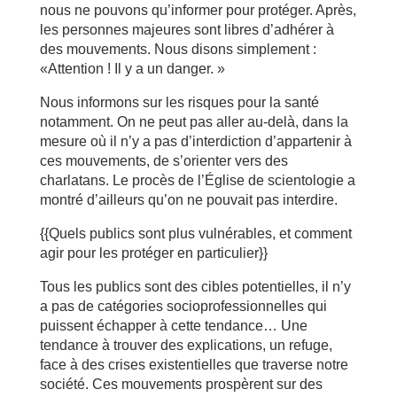
nous ne pouvons qu’informer pour protéger. Après,
les personnes majeures sont libres d’adhérer à
des mouvements. Nous disons simplement :
«Attention ! Il y a un danger. »
Nous informons sur les risques pour la santé
notamment. On ne peut pas aller au-delà, dans la
mesure où il n’y a pas d’interdiction d’appartenir à
ces mouvements, de s’orienter vers des
charlatans. Le procès de l’Église de scientologie a
montré d’ailleurs qu’on ne pouvait pas interdire.
{{Quels publics sont plus vulnérables, et comment
agir pour les protéger en particulier}}
Tous les publics sont des cibles potentielles, il n’y
a pas de catégories socioprofessionnelles qui
puissent échapper à cette tendance… Une
tendance à trouver des explications, un refuge,
face à des crises existentielles que traverse notre
société. Ces mouvements prospèrent sur des