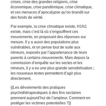
crises, crise des grandes religions, crise
économique, crise pandémique, crise climatique,
et ces menaces d’apocalypse qu’on brandit sur
des fonds de vérité.
Par exemple, la crise climatique existe, H1N1
existe, mais c’est là où s’engouffrent ces
mouvements, en proposant des réponses sur
mesure. Il y a aussi des populations plus
vulnérables, et on pense tout de suite aux
mineurs, exposés par l’appartenance de leurs
parents à certains mouvements. Mais depuis la
commission d’enquête sur les sectes et les
mineurs, il y a eu une plus grande sensibilisation ;
les nouveaux textes permettent d’agir plus
directement.
{{Les dévoiements des pratiques
psychothérapeutiques à des fins sectaires
prennent aujourd’hui de l’ampleur. Comment en
protéger les victimes potentielles ?}}