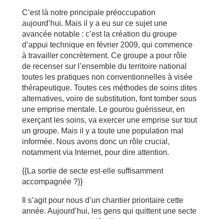
C’est là notre principale préoccupation
aujourd’hui. Mais il y a eu sur ce sujet une
avancée notable : c’est la création du groupe
d’appui technique en février 2009, qui commence
à travailler concrètement. Ce groupe a pour rôle
de recenser sur l’ensemble du territoire national
toutes les pratiques non conventionnelles à visée
thérapeutique. Toutes ces méthodes de soins dites
alternatives, voire de substitution, font tomber sous
une emprise mentale. Le gourou guérisseur, en
exerçant les soins, va exercer une emprise sur tout
un groupe. Mais il y a toute une population mal
informée. Nous avons donc un rôle crucial,
notamment via Internet, pour dire attention.
{{La sortie de secte est-elle suffisamment
accompagnée ?}}
Il s’agit pour nous d’un chantier prioritaire cette
année. Aujourd’hui, les gens qui quittent une secte