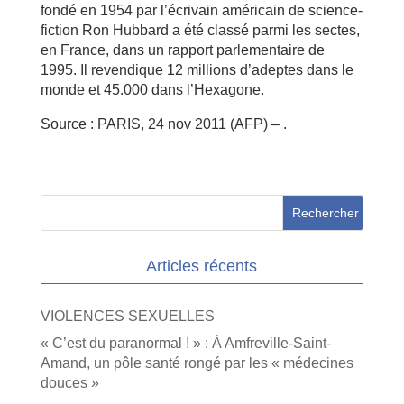
fondé en 1954 par l’écrivain américain de science-
fiction Ron Hubbard a été classé parmi les sectes,
en France, dans un rapport parlementaire de
1995. Il revendique 12 millions d’adeptes dans le
monde et 45.000 dans l’Hexagone.
Source : PARIS, 24 nov 2011 (AFP) – .
Articles récents
VIOLENCES SEXUELLES
« C’est du paranormal ! » : À Amfreville-Saint-
Amand, un pôle santé rongé par les « médecines
douces »