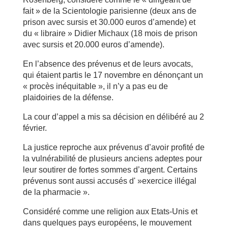
fait » de la Scientologie parisienne (deux ans de
prison avec sursis et 30.000 euros d’amende) et
du « libraire » Didier Michaux (18 mois de prison
avec sursis et 20.000 euros d’amende).
En l’absence des prévenus et de leurs avocats,
qui étaient partis le 17 novembre en dénonçant un
« procès inéquitable », il n’y a pas eu de
plaidoiries de la défense.
La cour d’appel a mis sa décision en délibéré au 2
février.
La justice reproche aux prévenus d’avoir profité de
la vulnérabilité de plusieurs anciens adeptes pour
leur soutirer de fortes sommes d’argent. Certains
prévenus sont aussi accusés d' »exercice illégal
de la pharmacie ».
Considéré comme une religion aux Etats-Unis et
dans quelques pays européens, le mouvement