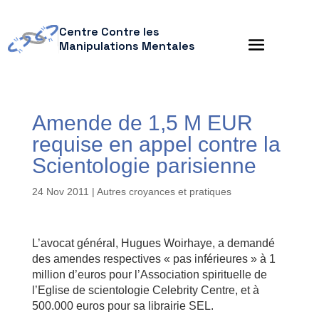
Centre Contre les
Manipulations Mentales
Amende de 1,5 M EUR
requise en appel contre la
Scientologie parisienne
24 Nov 2011
|
Autres croyances et pratiques
L’avocat général, Hugues Woirhaye, a demandé
des amendes respectives « pas inférieures » à 1
million d’euros pour l’Association spirituelle de
l’Eglise de scientologie Celebrity Centre, et à
500.000 euros pour sa librairie SEL.