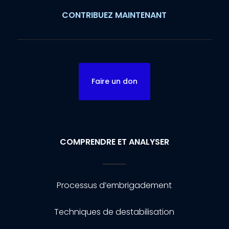
CONTRIBUEZ MAINTENANT
Faire un don
COMPRENDRE ET ANALYSER
Processus d’embrigadement
Techniques de destabilisation