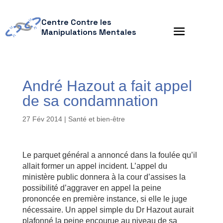
Centre Contre les
Manipulations Mentales
André Hazout a fait appel
de sa condamnation
27 Fév 2014
|
Santé et bien-être
Le parquet général a annoncé dans la foulée qu’il
allait former un appel incident. L’appel du
ministère public donnera à la cour d’assises la
possibilité d’aggraver en appel la peine
prononcée en première instance, si elle le juge
nécessaire. Un appel simple du Dr Hazout aurait
plafonné la peine encourue au niveau de sa