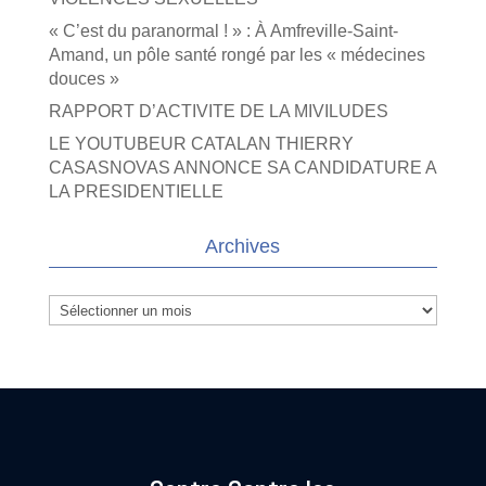
« C’est du paranormal ! » : À Amfreville-Saint-
Amand, un pôle santé rongé par les « médecines
douces »
RAPPORT D’ACTIVITE DE LA MIVILUDES
LE YOUTUBEUR CATALAN THIERRY
CASASNOVAS ANNONCE SA CANDIDATURE A
LA PRESIDENTIELLE
Archives
Archives