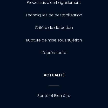
Processus d’embrigadement
Techniques de destabilisation
Critère de détection
Rupture de mise sous sujétion
L’après secte
ACTUALITÉ
Santé et Bien être