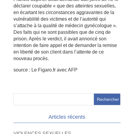
déclarer coupable « que des atteintes sexuelles,
en écartant les circonstances aggravantes de la
vulnérabilité des victimes et de l’autorité qui
s’attache à la qualité de médecin gynécologue ».
Des faits qui ne sont passibles que de cinq de
prison. Après le verdict, il avait annoncé son
intention de faire appel et de demander la remise
en liberté de son client dans l’attente de ce
nouveau procès.
source : Le Figaro.fr avec AFP
Articles récents
VIOLENCES SEXUELLES