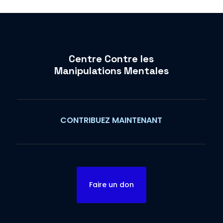
Centre Contre les
Manipulations Mentales
CONTRIBUEZ MAINTENANT
Faire un don