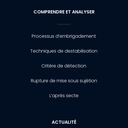
COMPRENDRE ET ANALYSER
Processus d’embrigadement
Techniques de destabilisation
Critère de détection
Rupture de mise sous sujétion
L’après secte
ACTUALITÉ