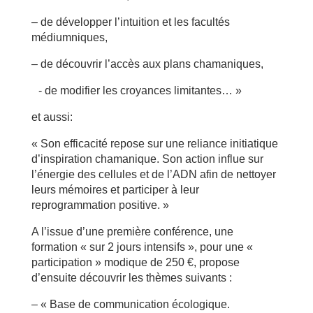
– de développer l’intuition et les facultés
médiumniques,
– de découvrir l’accès aux plans chamaniques,
- de modifier les croyances limitantes… »
et aussi:
« Son efficacité repose sur une reliance initiatique
d’inspiration chamanique. Son action influe sur
l’énergie des cellules et de l’ADN afin de nettoyer
leurs mémoires et participer à leur
reprogrammation positive. »
A l’issue d’une première conférence, une
formation « sur 2 jours intensifs », pour une «
participation » modique de 250 €, propose
d’ensuite découvrir les thèmes suivants :
– « Base de communication écologique.