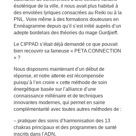
ésotérique de la ville, il nous avait plus habitué à
des envolées lyriques consacrées au Reiki ou à la
PNL. Voire même à des formations douteuses en
Ennéagramme depuis qu’il s’est initié auprès d’un
adepte bordelais des théories du mage Gurdjieff.
Le CIPPAD s’était déjà demandé ce que pouvait
bien recouvrir sa fameuse « PETA CONNECTION
» ?
Nous disposons maintenant d’un début de
réponse, et notre attente est récompensée
puisqu’à l’en croire « cette méthode de soin
énergétique basée sur l’alliance d’une
connaissance millénaire et de techniques
innovantes modernes, qui permet en saine
complémentarité avec toutes autres méthodes de :
– pratiquer des soins d’harmonisation des 13
chakras principaux et des programmes de santé
inscrits dans l’ADN,