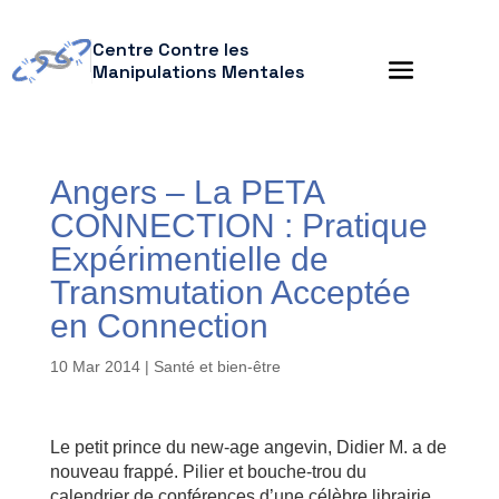
Centre Contre les
Manipulations Mentales
Angers – La PETA
CONNECTION : Pratique
Expérimentielle de
Transmutation Acceptée
en Connection
10 Mar 2014
|
Santé et bien-être
Le petit prince du new-age angevin, Didier M. a de
nouveau frappé. Pilier et bouche-trou du
calendrier de conférences d’une célèbre librairie