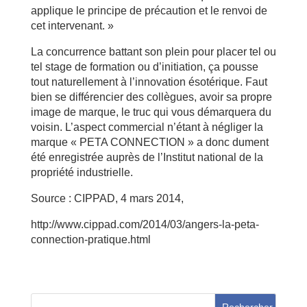
applique le principe de précaution et le renvoi de
cet intervenant. »
La concurrence battant son plein pour placer tel ou
tel stage de formation ou d’initiation, ça pousse
tout naturellement à l’innovation ésotérique. Faut
bien se différencier des collègues, avoir sa propre
image de marque, le truc qui vous démarquera du
voisin. L’aspect commercial n’étant à négliger la
marque « PETA CONNECTION » a donc dument
été enregistrée auprès de l’Institut national de la
propriété industrielle.
Source : CIPPAD, 4 mars 2014,
http://www.cippad.com/2014/03/angers-la-peta-
connection-pratique.html