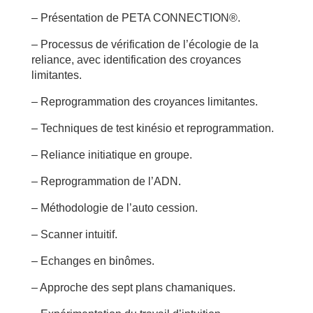
– Présentation de PETA CONNECTION®.
– Processus de vérification de l’écologie de la
reliance, avec identification des croyances
limitantes.
– Reprogrammation des croyances limitantes.
– Techniques de test kinésio et reprogrammation.
– Reliance initiatique en groupe.
– Reprogrammation de l’ADN.
– Méthodologie de l’auto cession.
– Scanner intuitif.
– Echanges en binômes.
– Approche des sept plans chamaniques.