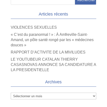
Articles récents
VIOLENCES SEXUELLES
« C’est du paranormal ! » : À Amfreville-Saint-
Amand, un pôle santé rongé par les « médecines
douces »
RAPPORT D’ACTIVITE DE LA MIVILUDES
LE YOUTUBEUR CATALAN THIERRY
CASASNOVAS ANNONCE SA CANDIDATURE A
LA PRESIDENTIELLE
Archives
Archives