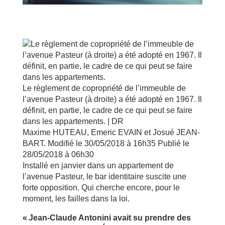
Le règlement de copropriété de l’immeuble de
l’avenue Pasteur (à droite) a été adopté en 1967. Il
définit, en partie, le cadre de ce qui peut se faire
dans les appartements. | DR
Maxime HUTEAU, Emeric EVAIN et Josué JEAN-
BART.
Modifié le
30/05/2018
à 16h35
Publié le
28/05/2018
à 06h30
Installé en janvier dans un appartement de
l’avenue Pasteur, le bar identitaire suscite une
forte opposition. Qui cherche encore, pour le
moment, les failles dans la loi.
« Jean-Claude Antonini avait su prendre des