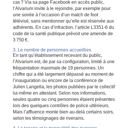
cas ? Via sa page Facebook en accès public,
l’Alvarium invite à le rejoindre, par exemple pour
une soirée à l’occasion d’un match de foot
télévisé, sans mentionner qu’elle est réservée aux
adhérents. En cas d’infraction, l’article L3351-6 du
code de la santé publique prévoit une amende de
3 750 €.
3. Le nombre de personnes accueillies
En tant qu’établissement recevant du public,
l’Alvarium est, de par sa configuration, limité à une
fréquentation maximale de 19 personnes. Un
chiffre qui a été largement dépassé au moment de
l’inauguration ou encore de la conférence de
Julien Langella, les photos publiées par le collectif
lui-même en attestant. Selon nos informations,
seules quatre ou cinq personnes étaient présentes
lors des quelques contrôles de police ultérieurs.
Mais l’affluence monte bien au-delà certains soirs,
selon les témoignages de riverains.