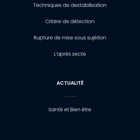
Techniques de destabilisation
Critère de détection
Rupture de mise sous sujétion
L’après secte
ACTUALITÉ
Santé et Bien être