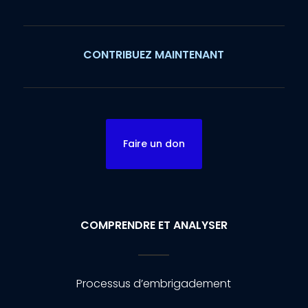
CONTRIBUEZ MAINTENANT
Faire un don
COMPRENDRE ET ANALYSER
Processus d’embrigadement