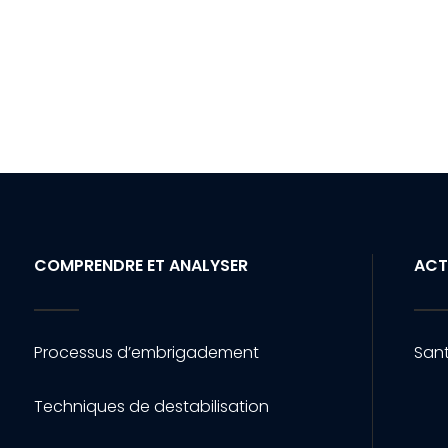
COMPRENDRE ET ANALYSER
ACT
Processus d’embrigadement
Sant
Techniques de destabilisation