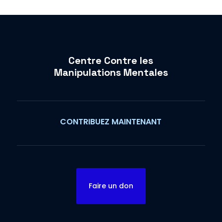
Centre Contre les
Manipulations Mentales
CONTRIBUEZ MAINTENANT
Faire un don