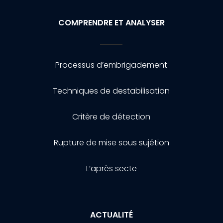
COMPRENDRE ET ANALYSER
Processus d’embrigadement
Techniques de destabilisation
Critère de détection
Rupture de mise sous sujétion
L’après secte
ACTUALITÉ