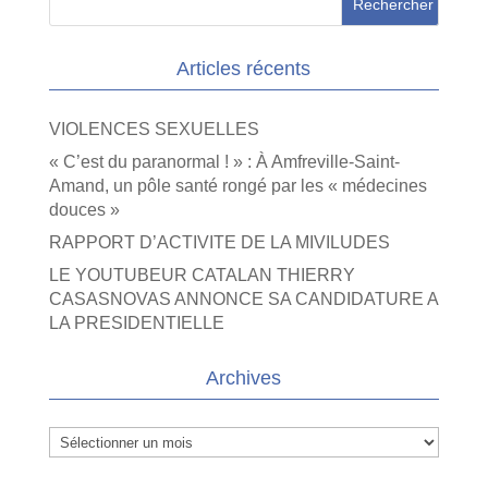
Articles récents
VIOLENCES SEXUELLES
« C’est du paranormal ! » : À Amfreville-Saint-
Amand, un pôle santé rongé par les « médecines
douces »
RAPPORT D’ACTIVITE DE LA MIVILUDES
LE YOUTUBEUR CATALAN THIERRY
CASASNOVAS ANNONCE SA CANDIDATURE A
LA PRESIDENTIELLE
Archives
Archives