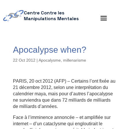
Centre Contre les
Manipulations Mentales
Apocalypse when?
22 Oct 2012
|
Apocalysme, millenarisme
PARIS, 20 oct 2012 (AFP) – Certains l’ont fixée au
21 décembre 2012, selon une interprétation du
calendrier maya, mais pour d’autres l’apocalypse
ne surviendra que dans 72 milliards de milliards
de milliards d’années.
Face à l’imminence annoncée – et amplifiée sur
internet – d’un cataclysme qui engloutirait le