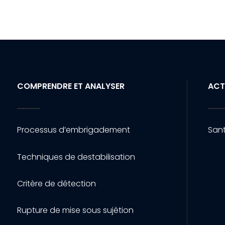
COMPRENDRE ET ANALYSER
ACT
Processus d’embrigadement
Sant
Techniques de destabilisation
Critère de détection
Rupture de mise sous sujétion