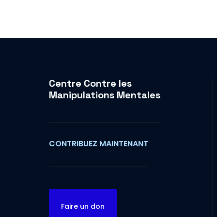
Centre Contre les
Manipulations Mentales
CONTRIBUEZ MAINTENANT
Faire un don