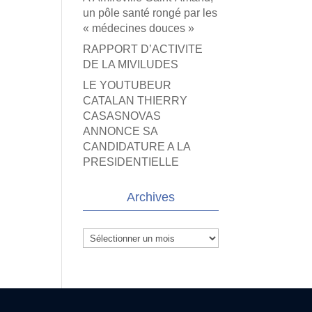
un pôle santé rongé par les
« médecines douces »
RAPPORT D’ACTIVITE
DE LA MIVILUDES
LE YOUTUBEUR
CATALAN THIERRY
CASASNOVAS
ANNONCE SA
CANDIDATURE A LA
PRESIDENTIELLE
Archives
Archives