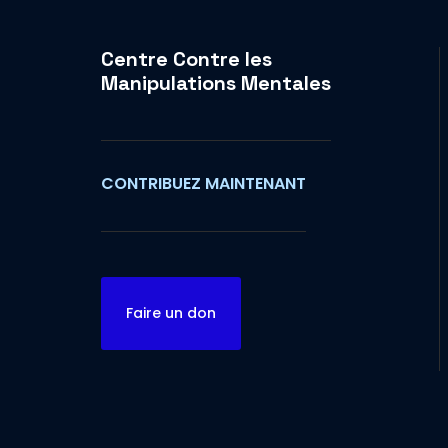
Centre Contre les
Manipulations Mentales
CONTRIBUEZ MAINTENANT
Faire un don