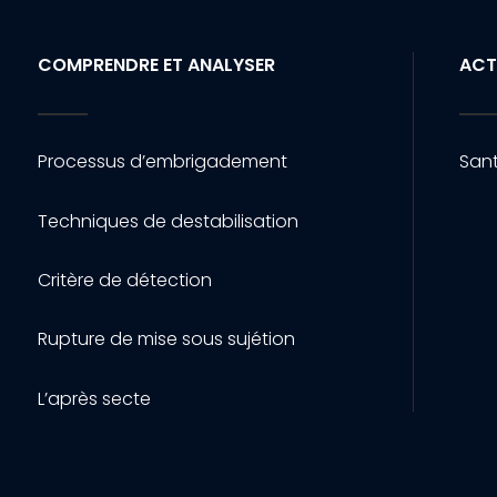
COMPRENDRE ET ANALYSER
ACT
Processus d’embrigadement
Sant
Techniques de destabilisation
Critère de détection
Rupture de mise sous sujétion
L’après secte