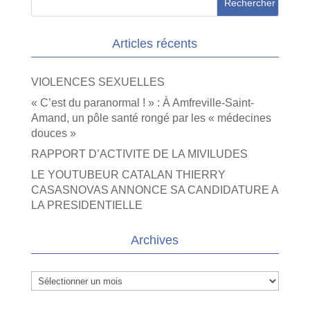
Articles récents
VIOLENCES SEXUELLES
« C’est du paranormal ! » : À Amfreville-Saint-
Amand, un pôle santé rongé par les « médecines
douces »
RAPPORT D’ACTIVITE DE LA MIVILUDES
LE YOUTUBEUR CATALAN THIERRY
CASASNOVAS ANNONCE SA CANDIDATURE A
LA PRESIDENTIELLE
Archives
Archives