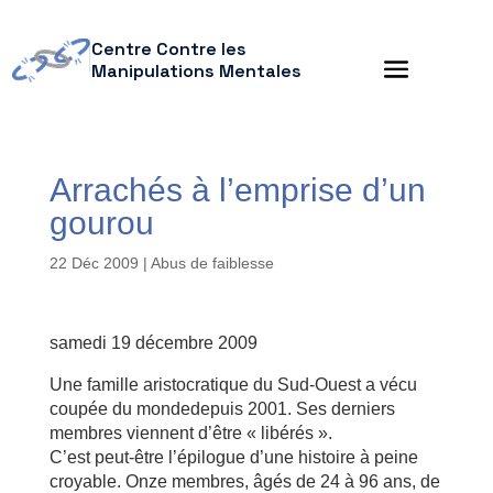
Centre Contre les
Manipulations Mentales
Arrachés à l’emprise d’un
gourou
22 Déc 2009
|
Abus de faiblesse
samedi 19 décembre 2009
Une famille aristocratique du Sud-Ouest a vécu
coupée du mondedepuis 2001. Ses derniers
membres viennent d’être « libérés ».
C’est peut-être l’épilogue d’une histoire à peine
croyable. Onze membres, âgés de 24 à 96 ans, de