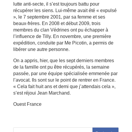
lutte anti-secte, il s’est toujours battu pour
récupérer les siens. Lui-même avait été « expulsé
», le 7 septembre 2001, par sa femme et ses
beaux-frères. En 2008 et début 2009, trois
membres du clan Védrines ont pu échapper à
l’influence de Tilly. En novembre, une première
expédition, conduite par Me Picotin, a permis de
libérer une autre personne.
On a appris, hier, que les sept derniers membres
de la famille ont pu être récupérés, la semaine
passée, par une équipe spécialisée emmenée par
l’avocat. Ils sont sur le point de rentrer en France.
« Cela fait huit ans et demi que j’attendais cela »,
s’est réjoui Jean Marchand.
Ouest France