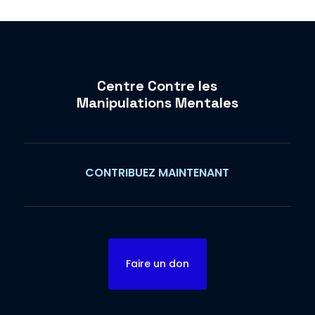
Centre Contre les
Manipulations Mentales
CONTRIBUEZ MAINTENANT
Faire un don