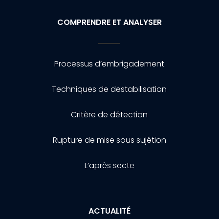
COMPRENDRE ET ANALYSER
Processus d’embrigadement
Techniques de destabilisation
Critère de détection
Rupture de mise sous sujétion
L’après secte
ACTUALITÉ