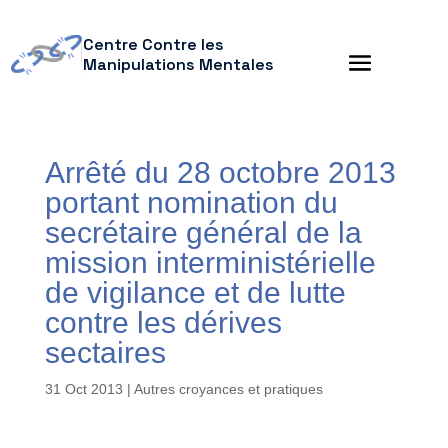
Centre Contre les
Manipulations Mentales
Arrêté du 28 octobre 2013
portant nomination du
secrétaire général de la
mission interministérielle
de vigilance et de lutte
contre les dérives
sectaires
31 Oct 2013
|
Autres croyances et pratiques