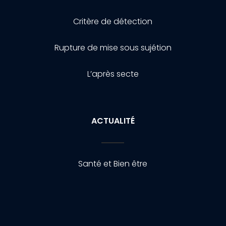
Critère de détection
Rupture de mise sous sujétion
L’après secte
ACTUALITÉ
Santé et Bien être