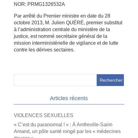
NOR: PRMG1326532A
Par arrêté du Premier ministre en date du 28
octobre 2013, M. Julien QUÉRÉ, premier substitut
à l’administration centrale du ministère de la
justice, est nommé secrétaire général de la
mission interministérielle de vigilance et de lutte
contre les dérives sectaires.
Articles récents
VIOLENCES SEXUELLES
« C’est du paranormal ! » : À Amfreville-Saint-
Amand, un pôle santé rongé par les « médecines