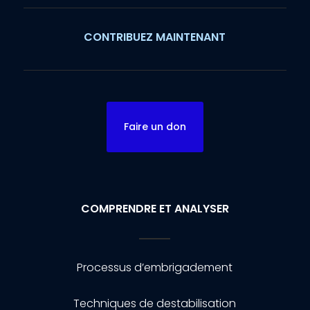
CONTRIBUEZ MAINTENANT
Faire un don
COMPRENDRE ET ANALYSER
Processus d’embrigadement
Techniques de destabilisation