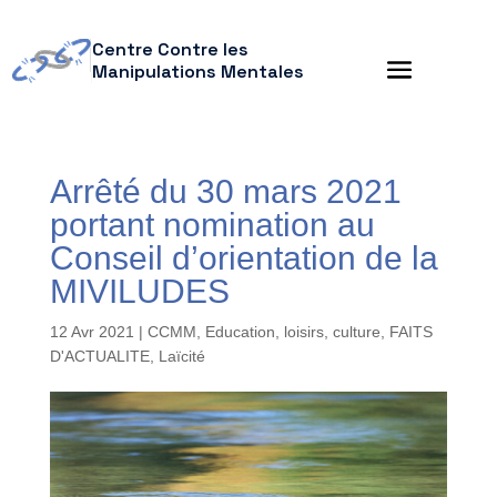
Centre Contre les
Manipulations Mentales
Arrêté du 30 mars 2021
portant nomination au
Conseil d’orientation de la
MIVILUDES
12 Avr 2021
|
CCMM
,
Education, loisirs, culture
,
FAITS
D'ACTUALITE
,
Laïcité