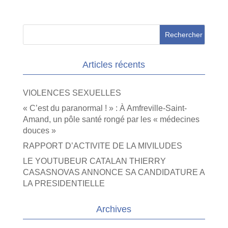
Articles récents
VIOLENCES SEXUELLES
« C’est du paranormal ! » : À Amfreville-Saint-
Amand, un pôle santé rongé par les « médecines
douces »
RAPPORT D’ACTIVITE DE LA MIVILUDES
LE YOUTUBEUR CATALAN THIERRY
CASASNOVAS ANNONCE SA CANDIDATURE A
LA PRESIDENTIELLE
Archives