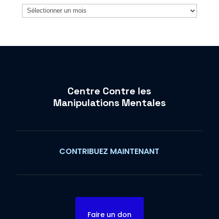
Archives
Centre Contre les
Manipulations Mentales
CONTRIBUEZ MAINTENANT
Faire un don