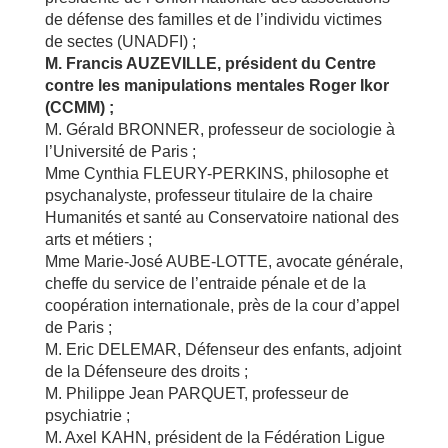
de défense des familles et de l’individu victimes
de sectes (UNADFI) ;
M. Francis AUZEVILLE, président du Centre
contre les manipulations mentales Roger Ikor
(CCMM) ;
M. Gérald BRONNER, professeur de sociologie à
l’Université de Paris ;
Mme Cynthia FLEURY-PERKINS, philosophe et
psychanalyste, professeur titulaire de la chaire
Humanités et santé au Conservatoire national des
arts et métiers ;
Mme Marie-José AUBE-LOTTE, avocate générale,
cheffe du service de l’entraide pénale et de la
coopération internationale, près de la cour d’appel
de Paris ;
M. Eric DELEMAR, Défenseur des enfants, adjoint
de la Défenseure des droits ;
M. Philippe Jean PARQUET, professeur de
psychiatrie ;
M. Axel KAHN, président de la Fédération Ligue