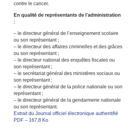
contre le cancer.
En qualité de représentants de l’administration
:
– le directeur général de l’enseignement scolaire
ou son représentant ;
– le directeur des affaires criminelles et des grâces
ou son représentant ;
– le directeur national des enquêtes fiscales ou
son représentant ;
– le secrétariat général des ministères sociaux ou
son représentant ;
– le directeur général de la police nationale ou son
représentant ;
– le directeur général de la gendarmerie nationale
ou son représentant.
Extrait du Journal officiel électronique authentifié
PDF – 167,8 Ko