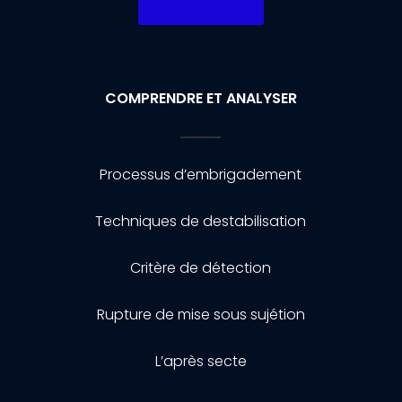
COMPRENDRE ET ANALYSER
Processus d’embrigadement
Techniques de destabilisation
Critère de détection
Rupture de mise sous sujétion
L’après secte