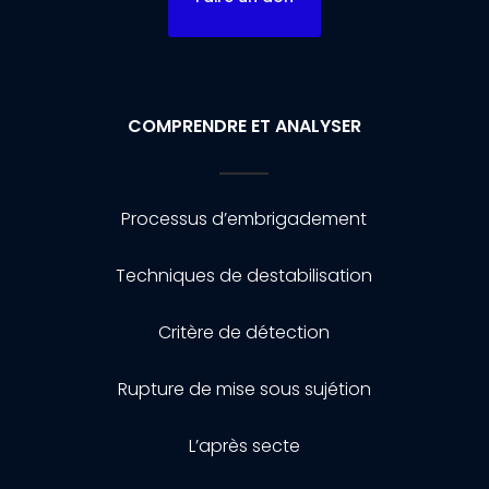
COMPRENDRE ET ANALYSER
Processus d’embrigadement
Techniques de destabilisation
Critère de détection
Rupture de mise sous sujétion
L’après secte