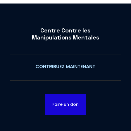
Centre Contre les
Manipulations Mentales
CONTRIBUEZ MAINTENANT
Faire un don