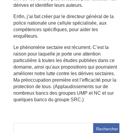
dérives et identifier leurs auteurs.
Enfin, j’ai fait créer par le directeur général de la
police nationale une cellule spécialisée, aux
compétences spécifiques, pour aider les
enquêteurs.
Le phénomène sectaire est récurrent. C’est la
raison pour laquelle je porte une attention
particulière à toutes les études publiées dans ce
domaine, ainsi qu’aux propositions qui pourraient
améliorer notre lutte contre les dérives sectaires.
Ma préoccupation première est l’efficacité pour la
protection de tous. (Applaudissements sur de
nombreux bancs des groupes UMP et NC et sur
quelques bancs du groupe SRC.)