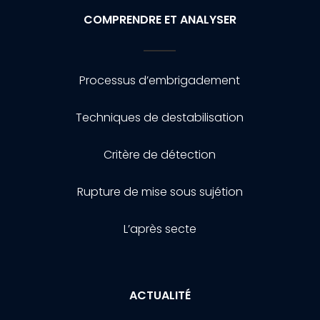
COMPRENDRE ET ANALYSER
Processus d’embrigadement
Techniques de destabilisation
Critère de détection
Rupture de mise sous sujétion
L’après secte
ACTUALITÉ