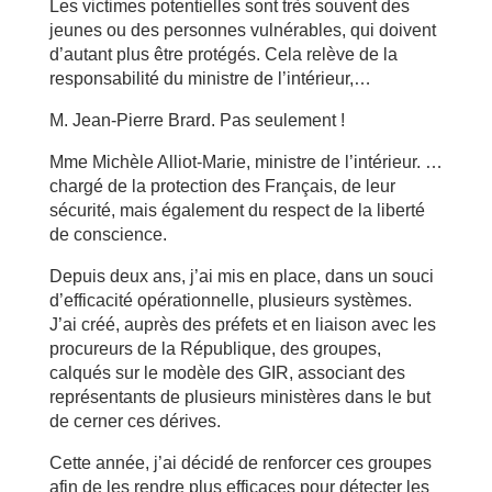
Les victimes potentielles sont très souvent des
jeunes ou des personnes vulnérables, qui doivent
d’autant plus être protégés. Cela relève de la
responsabilité du ministre de l’intérieur,…
M. Jean-Pierre Brard. Pas seulement !
Mme Michèle Alliot-Marie, ministre de l’intérieur. …
chargé de la protection des Français, de leur
sécurité, mais également du respect de la liberté
de conscience.
Depuis deux ans, j’ai mis en place, dans un souci
d’efficacité opérationnelle, plusieurs systèmes.
J’ai créé, auprès des préfets et en liaison avec les
procureurs de la République, des groupes,
calqués sur le modèle des GIR, associant des
représentants de plusieurs ministères dans le but
de cerner ces dérives.
Cette année, j’ai décidé de renforcer ces groupes
afin de les rendre plus efficaces pour détecter les