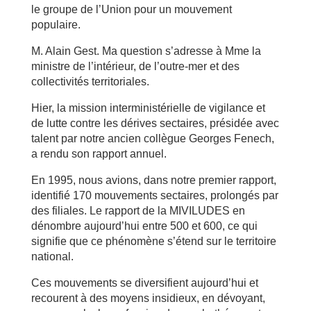
le groupe de l’Union pour un mouvement
populaire.
M. Alain Gest. Ma question s’adresse à Mme la
ministre de l’intérieur, de l’outre-mer et des
collectivités territoriales.
Hier, la mission interministérielle de vigilance et
de lutte contre les dérives sectaires, présidée avec
talent par notre ancien collègue Georges Fenech,
a rendu son rapport annuel.
En 1995, nous avions, dans notre premier rapport,
identifié 170 mouvements sectaires, prolongés par
des filiales. Le rapport de la MIVILUDES en
dénombre aujourd’hui entre 500 et 600, ce qui
signifie que ce phénomène s’étend sur le territoire
national.
Ces mouvements se diversifient aujourd’hui et
recourent à des moyens insidieux, en dévoyant,