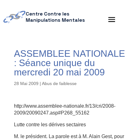
Centre Contre les
Manipulations Mentales
ASSEMBLEE NATIONALE
: Séance unique du
mercredi 20 mai 2009
28 Mai 2009
|
Abus de faiblesse
http://www.assemblee-nationale.fr/13/cri/2008-
2009/20090247.asp#P268_55162
Lutte contre les dérives sectaires
M. le président. La parole est à M. Alain Gest, pour