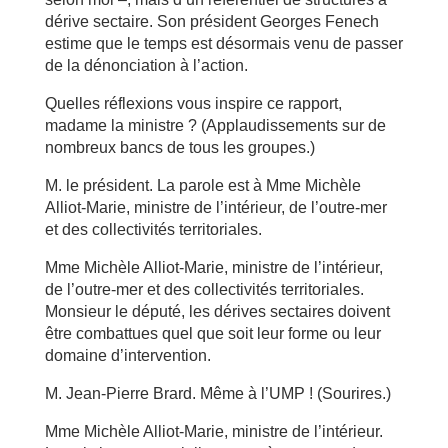
dérive sectaire. Son président Georges Fenech
estime que le temps est désormais venu de passer
de la dénonciation à l’action.
Quelles réflexions vous inspire ce rapport,
madame la ministre ? (Applaudissements sur de
nombreux bancs de tous les groupes.)
M. le président. La parole est à Mme Michèle
Alliot-Marie, ministre de l’intérieur, de l’outre-mer
et des collectivités territoriales.
Mme Michèle Alliot-Marie, ministre de l’intérieur,
de l’outre-mer et des collectivités territoriales.
Monsieur le député, les dérives sectaires doivent
être combattues quel que soit leur forme ou leur
domaine d’intervention.
M. Jean-Pierre Brard. Même à l’UMP ! (Sourires.)
Mme Michèle Alliot-Marie, ministre de l’intérieur.