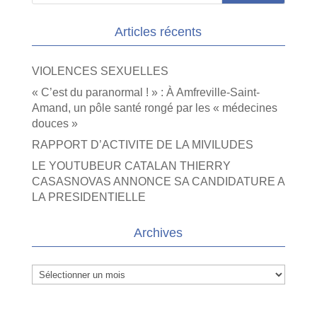
Articles récents
VIOLENCES SEXUELLES
« C’est du paranormal ! » : À Amfreville-Saint-
Amand, un pôle santé rongé par les « médecines
douces »
RAPPORT D’ACTIVITE DE LA MIVILUDES
LE YOUTUBEUR CATALAN THIERRY
CASASNOVAS ANNONCE SA CANDIDATURE A
LA PRESIDENTIELLE
Archives
Archives