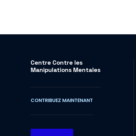
Centre Contre les
Manipulations Mentales
CONTRIBUEZ MAINTENANT