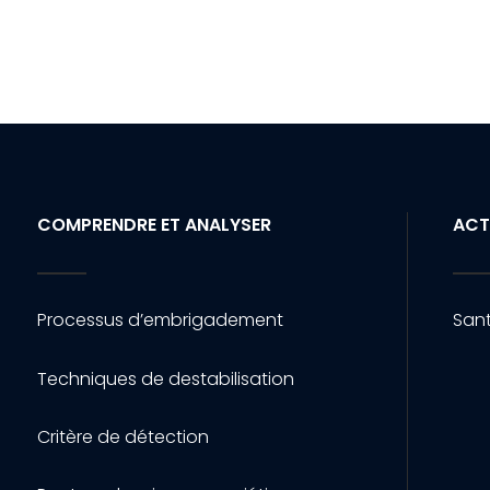
COMPRENDRE ET ANALYSER
ACT
Processus d’embrigadement
Sant
Techniques de destabilisation
Critère de détection