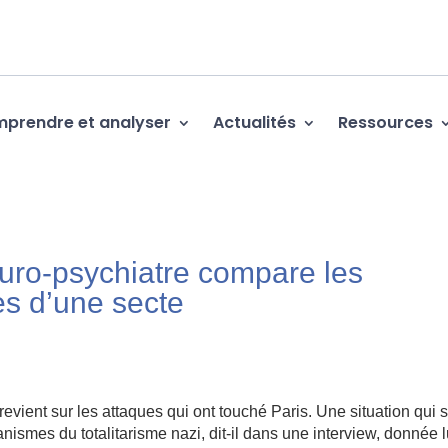
prendre et analyser
Actualités
Ressources
euro-psychiatre compare les
s d’une secte
revient sur les attaques qui ont touché Paris. Une situation qui 
canismes du totalitarisme nazi, dit-il dans une interview, donnée 