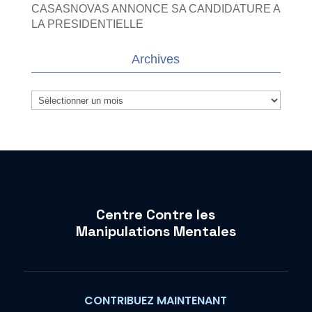
CASASNOVAS ANNONCE SA CANDIDATURE A
LA PRESIDENTIELLE
Archives
Archives
Centre Contre les
Manipulations Mentales
CONTRIBUEZ MAINTENANT