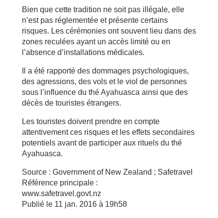
Bien que cette tradition ne soit pas illégale, elle
n’est pas réglementée et présente certains
risques. Les cérémonies ont souvent lieu dans des
zones reculées ayant un accès limité ou en
l’absence d’installations médicales.
Il a été rapporté des dommages psychologiques,
des agressions, des vols et le viol de personnes
sous l’influence du thé Ayahuasca ainsi que des
décès de touristes étrangers.
Les touristes doivent prendre en compte
attentivement ces risques et les effets secondaires
potentiels avant de participer aux rituels du thé
Ayahuasca.
Source : Government of New Zealand ; Safetravel
Référence principale :
www.safetravel.govt.nz
Publié le 11 jan. 2016 à 19h58