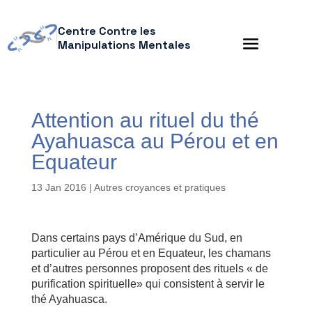
Centre Contre les
Manipulations Mentales
Attention au rituel du thé
Ayahuasca au Pérou et en
Equateur
13 Jan 2016
|
Autres croyances et pratiques
Dans certains pays d’Amérique du Sud, en
particulier au Pérou et en Equateur, les chamans
et d’autres personnes proposent des rituels « de
purification spirituelle» qui consistent à servir le
thé Ayahuasca.