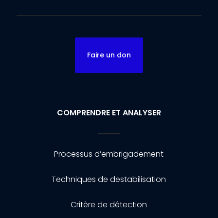
Faire un don
COMPRENDRE ET ANALYSER
Processus d’embrigadement
Techniques de destabilisation
Critère de détection