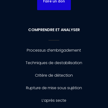
Faire un don
COMPRENDRE ET ANALYSER
Processus d’embrigadement
Techniques de destabilisation
Critère de détection
Rupture de mise sous sujétion
L’après secte