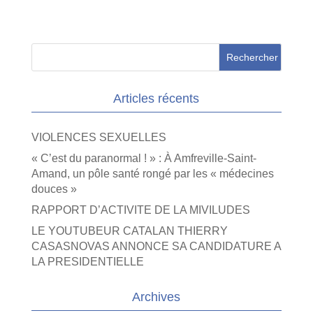
Articles récents
VIOLENCES SEXUELLES
« C’est du paranormal ! » : À Amfreville-Saint-
Amand, un pôle santé rongé par les « médecines
douces »
RAPPORT D’ACTIVITE DE LA MIVILUDES
LE YOUTUBEUR CATALAN THIERRY
CASASNOVAS ANNONCE SA CANDIDATURE A
LA PRESIDENTIELLE
Archives