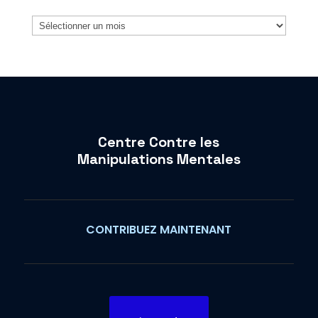
Archives
Centre Contre les
Manipulations Mentales
CONTRIBUEZ MAINTENANT