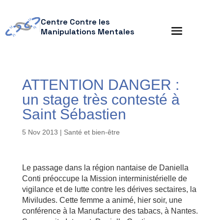
Centre Contre les
Manipulations Mentales
ATTENTION DANGER :
un stage très contesté à
Saint Sébastien
5 Nov 2013
|
Santé et bien-être
Le passage dans la région nantaise de Daniella
Conti préoccupe la Mission interministérielle de
vigilance et de lutte contre les dérives sectaires, la
Miviludes. Cette femme a animé, hier soir, une
conférence à la Manufacture des tabacs, à Nantes.