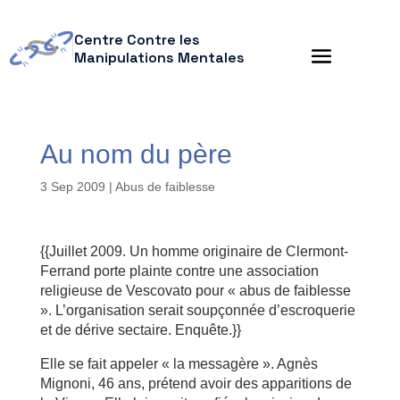
Centre Contre les
Manipulations Mentales
Au nom du père
3 Sep 2009
|
Abus de faiblesse
{{Juillet 2009. Un homme originaire de Clermont-
Ferrand porte plainte contre une association
religieuse de Vescovato pour « abus de faiblesse
». L’organisation serait soupçonnée d’escroquerie
et de dérive sectaire. Enquête.}}
Elle se fait appeler « la messagère ». Agnès
Mignoni, 46 ans, prétend avoir des apparitions de