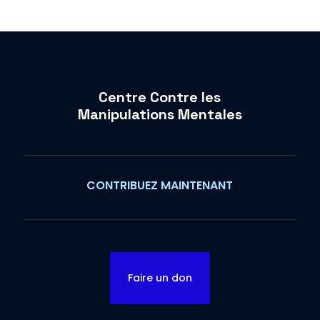
Centre Contre les
Manipulations Mentales
CONTRIBUEZ MAINTENANT
Faire un don