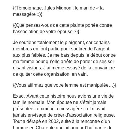
{{Témoignage. Jules Mignoni, le mari de « la
messagère »}}
{{Que pensez-vous de cette plainte portée contre
l’association de votre épouse ?}}
Je soutiens totalement le plaignant, car certains
membres en font partie pour soutirer de l’argent
aux plus faibles. Je me bats depuis le début contre
ma femme pour qu’elle arrête de parler de ses soi-
disant visions. J’ai même essayé de la convaincre
de quitter cette organisation, en vain.
{{Vous affirmez que votre femme est manipulée…}}
Exact. Avant cette histoire nous avions une vie de
famille normale. Mon épouse ne s’était jamais
présentée comme « la messagère » et n’avait
jamais envisagé de créer d’association religieuse.
Tout a dérapé en 2002, suite à la rencontre d’un
homme en Charente qui fait aujourd’hui partie de