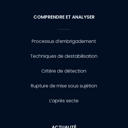
COMPRENDRE ET ANALYSER
Processus d’embrigadement
Techniques de destabilisation
Critère de détection
Rupture de mise sous sujétion
L’après secte
ACTUALITÉ