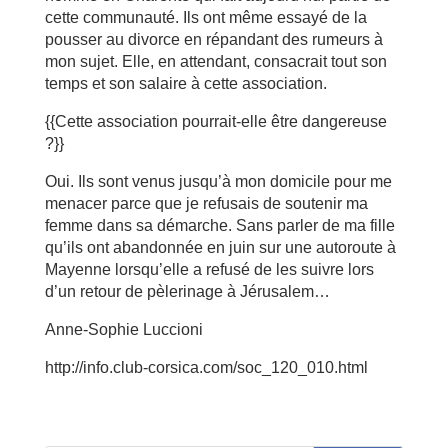
cette communauté. Ils ont même essayé de la
pousser au divorce en répandant des rumeurs à
mon sujet. Elle, en attendant, consacrait tout son
temps et son salaire à cette association.
{{Cette association pourrait-elle être dangereuse
?}}
Oui. Ils sont venus jusqu’à mon domicile pour me
menacer parce que je refusais de soutenir ma
femme dans sa démarche. Sans parler de ma fille
qu’ils ont abandonnée en juin sur une autoroute à
Mayenne lorsqu’elle a refusé de les suivre lors
d’un retour de pèlerinage à Jérusalem…
Anne-Sophie Luccioni
http://info.club-corsica.com/soc_120_010.html