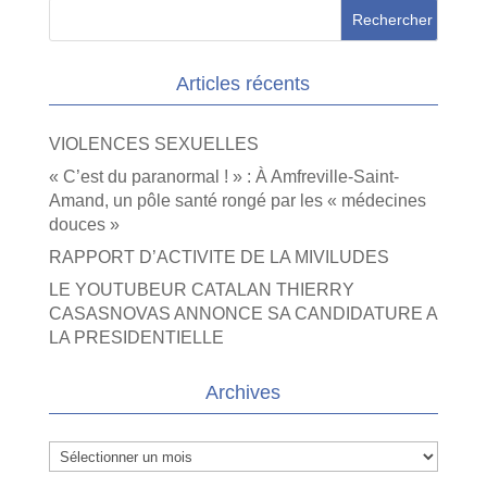
Articles récents
VIOLENCES SEXUELLES
« C’est du paranormal ! » : À Amfreville-Saint-
Amand, un pôle santé rongé par les « médecines
douces »
RAPPORT D’ACTIVITE DE LA MIVILUDES
LE YOUTUBEUR CATALAN THIERRY
CASASNOVAS ANNONCE SA CANDIDATURE A
LA PRESIDENTIELLE
Archives
Archives