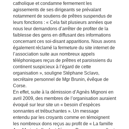
catholique et condamne fermement les
agissements de ses dirigeants se prévalant
notamment de soutiens de prêtres suspendus de
leurs fonctions : « Cela fait plusieurs années que
nous leur demandons d’arrêter de profiter de la
faiblesse des gens en diffusant des informations
concernant ces soi-disant apparitions. Nous avons
également réclamé la fermeture du site internet de
l’association suite aux nombreux appels
téléphoniques reçus de prêtres et paroissiens du
continent suspicieux à l’égard de cette
organisation », souligne Stéphane Sclavo,
secrétaire personnel de Mgr Brunin, évêque de
Corse.
En effet, suite à la démission d’Agnès Mignoni en
avril 2009, des membres de l’organisation auraient
évoqué sur leur site un « besoin d’espèces
sonnantes et trébuchantes ». Un message
entendu par les croyants comme en témoignent
les nombreux dons reçus au profit de « La famille