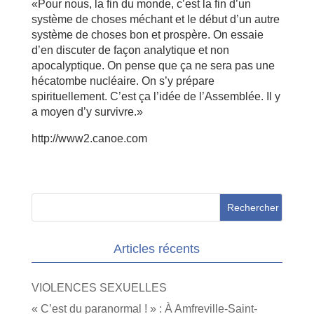
«Pour nous, la fin du monde, c’est la fin d’un
système de choses méchant et le début d’un autre
système de choses bon et prospère. On essaie
d’en discuter de façon analytique et non
apocalyptique. On pense que ça ne sera pas une
hécatombe nucléaire. On s’y prépare
spirituellement. C’est ça l’idée de l’Assemblée. Il y
a moyen d’y survivre.»
http://www2.canoe.com
Articles récents
VIOLENCES SEXUELLES
« C’est du paranormal ! » : À Amfreville-Saint-