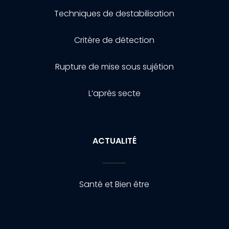
Techniques de destabilisation
Critère de détection
Rupture de mise sous sujétion
L’après secte
ACTUALITÉ
Santé et Bien être