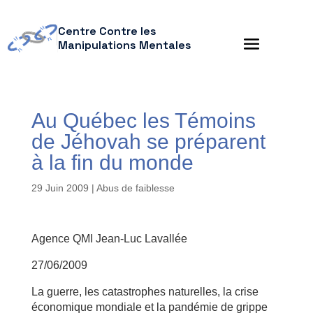
Centre Contre les
Manipulations Mentales
Au Québec les Témoins
de Jéhovah se préparent
à la fin du monde
29 Juin 2009
|
Abus de faiblesse
Agence QMI Jean-Luc Lavallée
27/06/2009
La guerre, les catastrophes naturelles, la crise
économique mondiale et la pandémie de grippe