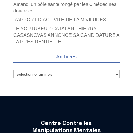
Amand, un pôle santé rongé par les « médecines
douces »
RAPPORT D’ACTIVITE DE LA MIVILUDES
LE YOUTUBEUR CATALAN THIERRY
CASASNOVAS ANNONCE SA CANDIDATURE A
LA PRESIDENTIELLE
Archives
Archives
Centre Contre les
Manipulations Mentales