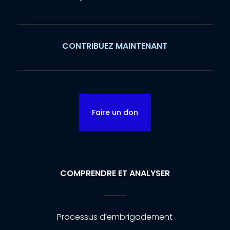
CONTRIBUEZ MAINTENANT
Faire un don
COMPRENDRE ET ANALYSER
Processus d’embrigadement