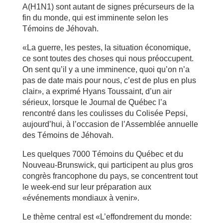
A(H1N1) sont autant de signes précurseurs de la
fin du monde, qui est imminente selon les
Témoins de Jéhovah.
«La guerre, les pestes, la situation économique,
ce sont toutes des choses qui nous préoccupent.
On sent qu’il y a une imminence, quoi qu’on n’a
pas de date mais pour nous, c’est de plus en plus
clair», a exprimé Hyans Toussaint, d’un air
sérieux, lorsque le Journal de Québec l’a
rencontré dans les coulisses du Colisée Pepsi,
aujourd’hui, à l’occasion de l’Assemblée annuelle
des Témoins de Jéhovah.
Les quelques 7000 Témoins du Québec et du
Nouveau-Brunswick, qui participent au plus gros
congrès francophone du pays, se concentrent tout
le week-end sur leur préparation aux
«événements mondiaux à venir».
Le thème central est «L’effondrement du monde: