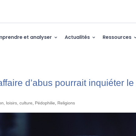
prendre et analyser
Actualités
Ressources
aire d’abus pourrait inquiéter le
n, loisirs, culture
,
Pédophilie
,
Religions