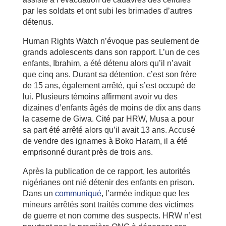
par les soldats et ont subi les brimades d’autres
détenus.
Human Rights Watch n’évoque pas seulement de
grands adolescents dans son rapport. L’un de ces
enfants, Ibrahim, a été détenu alors qu’il n’avait
que cinq ans. Durant sa détention, c’est son frère
de 15 ans, également arrêté, qui s’est occupé de
lui. Plusieurs témoins affirment avoir vu des
dizaines d’enfants âgés de moins de dix ans dans
la caserne de Giwa. Cité par HRW, Musa a pour
sa part été arrêté alors qu’il avait 13 ans. Accusé
de vendre des ignames à Boko Haram, il a été
emprisonné durant près de trois ans.
Après la publication de ce rapport, les autorités
nigérianes ont nié détenir des enfants en prison.
Dans un
communiqué
, l’armée indique que les
mineurs arrêtés sont traités comme des victimes
de guerre et non comme des suspects. HRW n’est