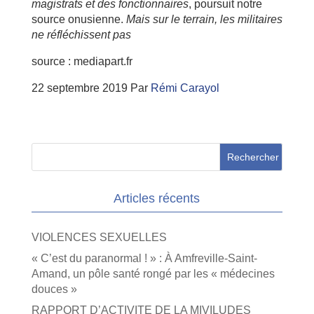
magistrats et des fonctionnaires
, poursuit notre
source onusienne.
Mais sur le terrain, les militaires
ne réfléchissent pas
source : mediapart.fr
22 septembre 2019
Par
Rémi Carayol
Articles récents
VIOLENCES SEXUELLES
« C’est du paranormal ! » : À Amfreville-Saint-
Amand, un pôle santé rongé par les « médecines
douces »
RAPPORT D’ACTIVITE DE LA MIVILUDES