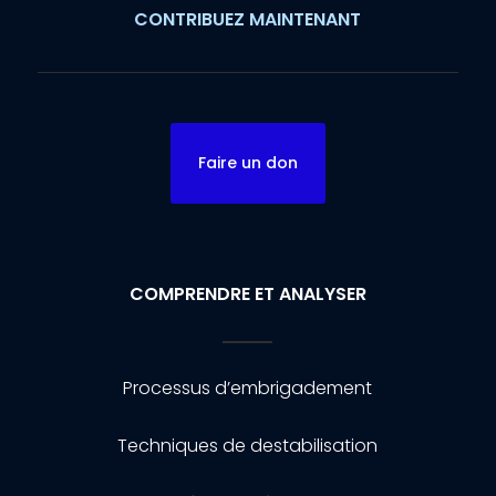
CONTRIBUEZ MAINTENANT
Faire un don
COMPRENDRE ET ANALYSER
Processus d’embrigadement
Techniques de destabilisation