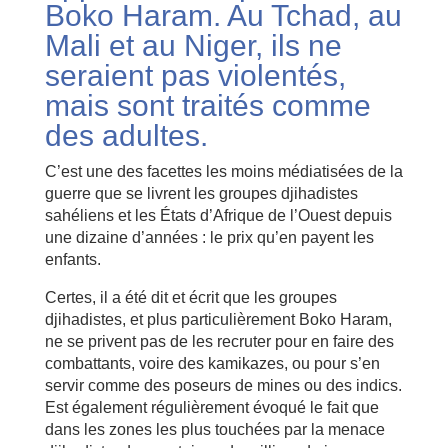
Boko Haram. Au Tchad, au
Mali et au Niger, ils ne
seraient pas violentés,
mais sont traités comme
des adultes.
C’est une des facettes les moins médiatisées de la
guerre que se livrent les groupes djihadistes
sahéliens et les États d’Afrique de l’Ouest depuis
une dizaine d’années : le prix qu’en payent les
enfants.
Certes, il a été dit et écrit que les groupes
djihadistes, et plus particulièrement Boko Haram,
ne se privent pas de les recruter pour en faire des
combattants, voire des kamikazes, ou pour s’en
servir comme des poseurs de mines ou des indics.
Est également régulièrement évoqué le fait que
dans les zones les plus touchées par la menace