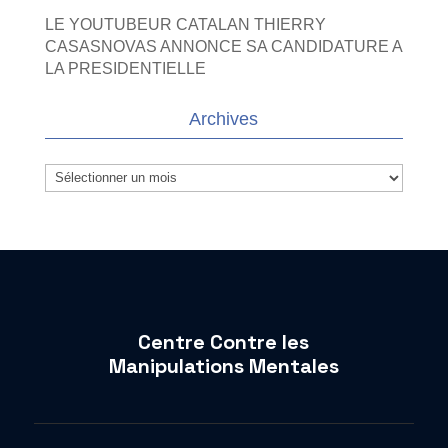
LE YOUTUBEUR CATALAN THIERRY
CASASNOVAS ANNONCE SA CANDIDATURE A
LA PRESIDENTIELLE
Archives
Archives
Centre Contre les
Manipulations Mentales