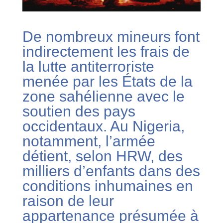
De nombreux mineurs font
indirectement les frais de
la lutte antiterroriste
menée par les États de la
zone sahélienne avec le
soutien des pays
occidentaux. Au Nigeria,
notamment, l’armée
détient, selon HRW, des
milliers d’enfants dans des
conditions inhumaines en
raison de leur
appartenance présumée à