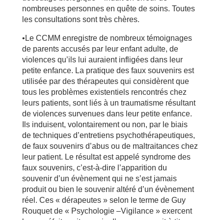
nombreuses personnes en quête de soins. Toutes
les consultations sont très chères.
•Le CCMM enregistre de nombreux témoignages
de parents accusés par leur enfant adulte, de
violences qu’ils lui auraient infligées dans leur
petite enfance. La pratique des faux souvenirs est
utilisée par des thérapeutes qui considèrent que
tous les problèmes existentiels rencontrés chez
leurs patients, sont liés à un traumatisme résultant
de violences survenues dans leur petite enfance.
Ils induisent, volontairement ou non, par le biais
de techniques d’entretiens psychothérapeutiques,
de faux souvenirs d’abus ou de maltraitances chez
leur patient. Le résultat est appelé syndrome des
faux souvenirs, c’est-à-dire l’apparition du
souvenir d’un évènement qui ne s’est jamais
produit ou bien le souvenir altéré d’un évènement
réel. Ces « dérapeutes » selon le terme de Guy
Rouquet de « Psychologie –Vigilance » exercent