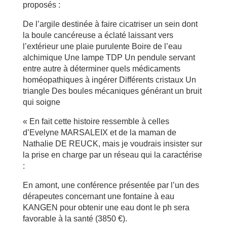
proposés :
De l’argile destinée à faire cicatriser un sein dont
la boule cancéreuse a éclaté laissant vers
l’extérieur une plaie purulente Boire de l’eau
alchimique Une lampe TDP Un pendule servant
entre autre à déterminer quels médicaments
homéopathiques à ingérer Différents cristaux Un
triangle Des boules mécaniques générant un bruit
qui soigne
« En fait cette histoire ressemble à celles
d’Evelyne MARSALEIX et de la maman de
Nathalie DE REUCK, mais je voudrais insister sur
la prise en charge par un réseau qui la caractérise
:
En amont, une conférence présentée par l’un des
dérapeutes concernant une fontaine à eau
KANGEN pour obtenir une eau dont le ph sera
favorable à la santé (3850 €).