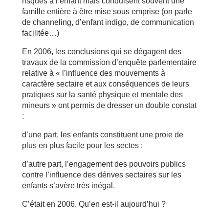
risques à l’enfant mais conduisent souvent une
famille entière à être mise sous emprise (on parle
de channeling, d’enfant indigo, de communication
facilitée…)
En 2006, les conclusions qui se dégagent des
travaux de la commission d’enquête parlementaire
relative à « l’influence des mouvements à
caractère sectaire et aux conséquences de leurs
pratiques sur la santé physique et mentale des
mineurs » ont permis de dresser un double constat
:
d’une part, les enfants constituent une proie de
plus en plus facile pour les sectes ;
d’autre part, l’engagement des pouvoirs publics
contre l’influence des dérives sectaires sur les
enfants s’avère très inégal.
C’était en 2006. Qu’en est-il aujourd’hui ?