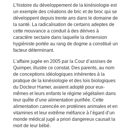
L’histoire du développement de la kinésiologie est
un exemple des créations de bric et de broc qui se
développent depuis trente ans dans le domaine de
la santé. La radicalisation de certains adeptes de
cette mouvance a conduit à des dérives à
caractère sectaire dans laquelle la dimension
hygiéniste portée au rang de dogme a constitué un
facteur déterminant.
L’affaire jugée en 2005 par la Cour d’assises de
Quimper, illustre ce constat. Des parents, au nom
de conceptions idéologiques inhérentes à la
pratique de la kinésiologie et des lois biologiques
du Docteur Hamer, avaient adopté pour eux-
mêmes et leurs enfants le régime végétalien dans
leur quête d’une alimentation purifiée. Cette
alimentation carencée en protéines animales et en
vitamines et leur extrême méfiance à l’égard d’un
monde médical jugé a priori dangereux causait la
mort de leur bébé.