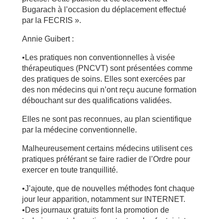
Bugarach à l’occasion du déplacement effectué
par la FECRIS ».
Annie Guibert :
•Les pratiques non conventionnelles à visée
thérapeutiques (PNCVT) sont présentées comme
des pratiques de soins. Elles sont exercées par
des non médecins qui n’ont reçu aucune formation
débouchant sur des qualifications validées.
Elles ne sont pas reconnues, au plan scientifique
par la médecine conventionnelle.
Malheureusement certains médecins utilisent ces
pratiques préférant se faire radier de l’Ordre pour
exercer en toute tranquillité.
•J’ajoute, que de nouvelles méthodes font chaque
jour leur apparition, notamment sur INTERNET.
•Des journaux gratuits font la promotion de