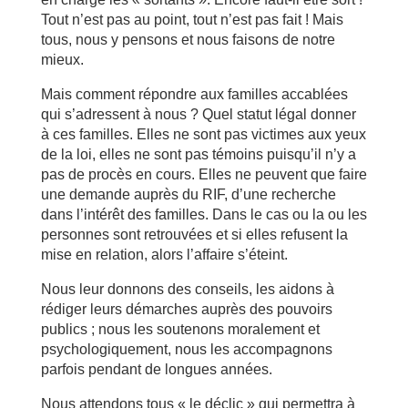
Tout n’est pas au point, tout n’est pas fait ! Mais
tous, nous y pensons et nous faisons de notre
mieux.
Mais comment répondre aux familles accablées
qui s’adressent à nous ? Quel statut légal donner
à ces familles. Elles ne sont pas victimes aux yeux
de la loi, elles ne sont pas témoins puisqu’il n’y a
pas de procès en cours. Elles ne peuvent que faire
une demande auprès du RIF, d’une recherche
dans l’intérêt des familles. Dans le cas ou la ou les
personnes sont retrouvées et si elles refusent la
mise en relation, alors l’affaire s’éteint.
Nous leur donnons des conseils, les aidons à
rédiger leurs démarches auprès des pouvoirs
publics ; nous les soutenons moralement et
psychologiquement, nous les accompagnons
parfois pendant de longues années.
Nous attendons tous « le déclic » qui permettra à