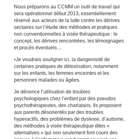
Nous préparons au CCMM un outil de travail qui
sera opérationnel début 2013, essentiellement
réservé aux acteurs de la lutte contre les dérives
sectaires sur l’étude des méthodes et pratiques
non conventionnelles à visée thérapeutique : le
concept, les dérives rencontrées, les témoignages
et procès éventuels…
•Je voudrais souligner ici, la dangerosité de
certaines pratiques de détoxination, notamment
sur les enfants, les femmes enceintes et les
personnes malades ou âgées.
Je dénonce l’utilisation de troubles
psychologiques chez l’enfant par des pseudos
psychothérapeutes, des charlatans. Ils proposent
aux parents désorientés par des troubles
hyperactifs, des problèmes de dyslexie, d’autisme,
des méthodes à visée thérapeutique dites «
alternatives » qui non seulement font courir des