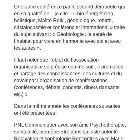
Une autre conférence par le second dérapeute qui
en sa qualité de – je cite – « bio-énergéticien
holistique, Maître Reiki, géobiologue, rebirth,
cristalocosmie et conférencier international » traite
du sujet suivant : « Géobiologie : la santé de
l’habitat pour vivre en harmonie avec soi et avec
les autres ».
Il faut noter que l’objet de l’association
organisatrice se précise comme suit : « promotion
et partage des connaissances, des cultures et du
savoir par l’organisation de manifestations
(conférences, débats, concerts, dîners dansants
etc.) »
Dans la même année les conférences suivantes
ont été présentées :
PNL Communiquer avec son âme Psychothérapie,
spiritualité, bien-être Etre dans sa juste autorité
Relaxation et sophrologie Rencontres avec Marie