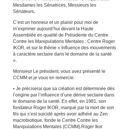
Mesdames les Sénatrices, Messieurs les
Sénateurs,
C’est un honneur et un plaisir pour moi de
m’exprimer aujourd’hui devant la Haute
Assemblée en qualité de Présidente du Centre
Contre les Manipulations Mentales : Centre Roger
IKOR, et sur le thème « Influence des mouvements
à caractère sectaire dans le domaine de la santé
».
Monsieur Le président, vous avez présenté le
CCMM et je vous en remercie.
• Je préciserai que sa création est déterminée dès
l’origine par l’influence d’une dérive sectaire dans
le domaine de la santé. En effet, en 1981, son
fondateur Roger IKOR, marqué par la mort de son
fils qui s’est suicidé après avoir adhéré au Zen
macrobiotique, fonde le Centre Contre les
Manipulations Mentales (CCMM).Roger Ikor