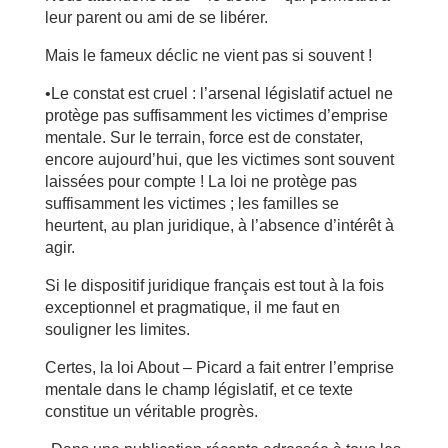
leur parent ou ami de se libérer.
Mais le fameux déclic ne vient pas si souvent !
•Le constat est cruel : l’arsenal législatif actuel ne
protège pas suffisamment les victimes d’emprise
mentale. Sur le terrain, force est de constater,
encore aujourd’hui, que les victimes sont souvent
laissées pour compte ! La loi ne protège pas
suffisamment les victimes ; les familles se
heurtent, au plan juridique, à l’absence d’intérêt à
agir.
Si le dispositif juridique français est tout à la fois
exceptionnel et pragmatique, il me faut en
souligner les limites.
Certes, la loi About – Picard a fait entrer l’emprise
mentale dans le champ législatif, et ce texte
constitue un véritable progrès.