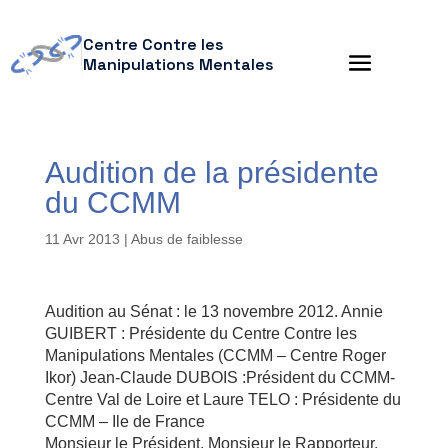
Centre Contre les
Manipulations Mentales
Audition de la présidente
du CCMM
11 Avr 2013
|
Abus de faiblesse
Audition au Sénat : le 13 novembre 2012. Annie
GUIBERT : Présidente du Centre Contre les
Manipulations Mentales (CCMM – Centre Roger
Ikor) Jean-Claude DUBOIS :Président du CCMM-
Centre Val de Loire et Laure TELO : Présidente du
CCMM – Ile de France
Monsieur le Président, Monsieur le Rapporteur,