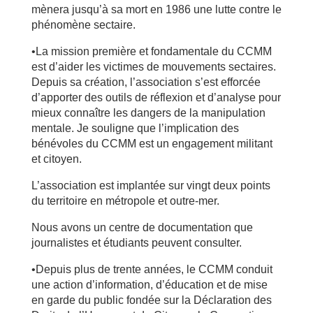
mènera jusqu’à sa mort en 1986 une lutte contre le
phénomène sectaire.
•La mission première et fondamentale du CCMM
est d’aider les victimes de mouvements sectaires.
Depuis sa création, l’association s’est efforcée
d’apporter des outils de réflexion et d’analyse pour
mieux connaître les dangers de la manipulation
mentale. Je souligne que l’implication des
bénévoles du CCMM est un engagement militant
et citoyen.
L’association est implantée sur vingt deux points
du territoire en métropole et outre-mer.
Nous avons un centre de documentation que
journalistes et étudiants peuvent consulter.
•Depuis plus de trente années, le CCMM conduit
une action d’information, d’éducation et de mise
en garde du public fondée sur la Déclaration des