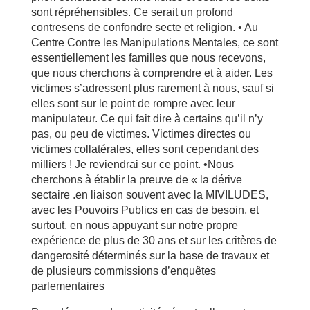
sont répréhensibles. Ce serait un profond
contresens de confondre secte et religion. • Au
Centre Contre les Manipulations Mentales, ce sont
essentiellement les familles que nous recevons,
que nous cherchons à comprendre et à aider. Les
victimes s’adressent plus rarement à nous, sauf si
elles sont sur le point de rompre avec leur
manipulateur. Ce qui fait dire à certains qu’il n’y
pas, ou peu de victimes. Victimes directes ou
victimes collatérales, elles sont cependant des
milliers ! Je reviendrai sur ce point. •Nous
cherchons à établir la preuve de « la dérive
sectaire .en liaison souvent avec la MIVILUDES,
avec les Pouvoirs Publics en cas de besoin, et
surtout, en nous appuyant sur notre propre
expérience de plus de 30 ans et sur les critères de
dangerosité déterminés sur la base de travaux et
de plusieurs commissions d’enquêtes
parlementaires