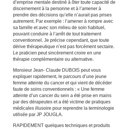
d’emprise mentale destiné à ôter toute capacité de
discernement à la personne et à l’amener à
prendre des décisions qu’elle n’aurait pas prises
autrement. Par exemple : l’amener à rompre avec
sa famille et avec son milieu de soin habituel,
pouvant conduire à l’arrêt de tout traitement
conventionnel. Je précise cependant, que toute
dérive thérapeutique n’est pas forcément sectaire.
Le praticien peut sincèrement croire en une
thérapie complémentaire ou alternative.
Monsieur Jean- Claude DUBOIS peut vous
expliquer rapidement, le parcours d’une jeune
femme atteinte du cancer et qui vient de décéder
faute de soins conventionnels : « Une femme
atteinte d’un cancer du sein a été prise en mains
par des dérapeutes et a été victime de pratiques
médicales illusoire pour reprendre la terminologie
utilisée par JP JOUGLA.
RAPIDEMENT quelques techniques et produits