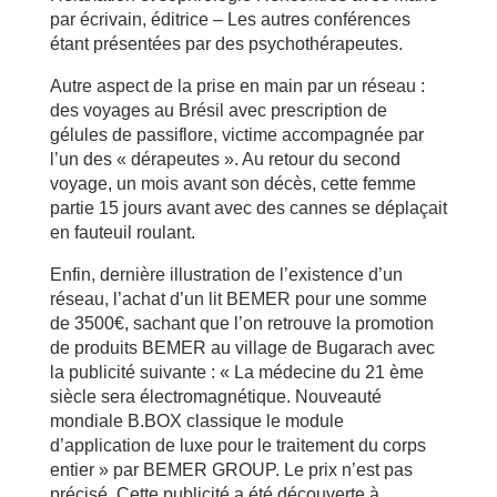
par écrivain, éditrice – Les autres conférences
étant présentées par des psychothérapeutes.
Autre aspect de la prise en main par un réseau :
des voyages au Brésil avec prescription de
gélules de passiflore, victime accompagnée par
l’un des « dérapeutes ». Au retour du second
voyage, un mois avant son décès, cette femme
partie 15 jours avant avec des cannes se déplaçait
en fauteuil roulant.
Enfin, dernière illustration de l’existence d’un
réseau, l’achat d’un lit BEMER pour une somme
de 3500€, sachant que l’on retrouve la promotion
de produits BEMER au village de Bugarach avec
la publicité suivante : « La médecine du 21 ème
siècle sera électromagnétique. Nouveauté
mondiale B.BOX classique le module
d’application de luxe pour le traitement du corps
entier » par BEMER GROUP. Le prix n’est pas
précisé. Cette publicité a été découverte à