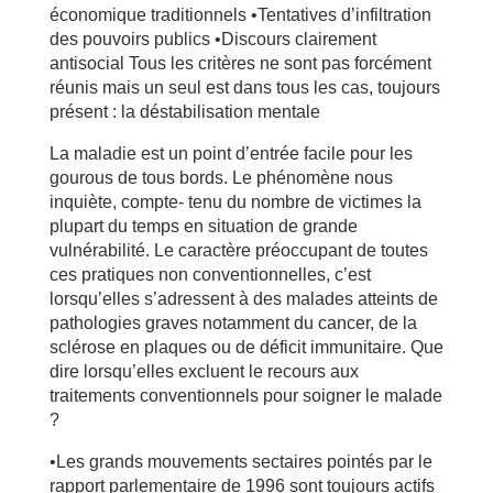
économique traditionnels •Tentatives d’infiltration
des pouvoirs publics •Discours clairement
antisocial Tous les critères ne sont pas forcément
réunis mais un seul est dans tous les cas, toujours
présent : la déstabilisation mentale
La maladie est un point d’entrée facile pour les
gourous de tous bords. Le phénomène nous
inquiète, compte- tenu du nombre de victimes la
plupart du temps en situation de grande
vulnérabilité. Le caractère préoccupant de toutes
ces pratiques non conventionnelles, c’est
lorsqu’elles s’adressent à des malades atteints de
pathologies graves notamment du cancer, de la
sclérose en plaques ou de déficit immunitaire. Que
dire lorsqu’elles excluent le recours aux
traitements conventionnels pour soigner le malade
?
•Les grands mouvements sectaires pointés par le
rapport parlementaire de 1996 sont toujours actifs