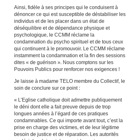
Ainsi, fidèle à ses principes qui le conduisent à
dénoncer ce qui est susceptible de déstabiliser les
individus et de les placer dans un état de
déséquilibre et de dépendance physique et
psychologique, le CCMM réclame la
condamnation du psycho spirituel et de tous ceux
qui continuent à le promouvoir. Le CCMM réclame
instamment la condamnation et la fin des sessions
dites « de guérison ». Nous comptons sur les
Pouvoirs Publics pour renforcer nos exigences !
Je laisse à madame TELO membre du Collectif, le
soin de conclure sur ce point :
« L’Eglise catholique doit admettre publiquement
le déni dont elle a fait preuve depuis de trop
longues années à l’égard de ces pratiques
condamnables. Ce qui importe avant tout, c’est la
prise en charge des victimes, et de leur légitime
besoin de justice et de réparation. Les autorités