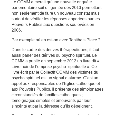
Le CCMM aimerait qu’une nouvelle enquête
parlementaire soit diligentée dès 2013 permettant
non seulement de faire un nouveau constat mais
surtout de vérifier les réponses apportées par les
Pouvoirs Publics aux questions soulevées en
2006.
Par exemple où en est-on avec Tabitha’s Place ?
Dans le cadre des dérives thérapeutiques, il faut
aussi parler des dérives du psycho spirituel. Le
CCMM a publié en septembre 2012 un livre dit «
Livre noir de l’emprise psycho- spirituelle ». Ce
livre écrit par le Collectif CCMM des victimes du
psycho spirituel est un signal d’alarme. C’est un
appel aux responsables de l’Eglise catholique et
aux Pouvoirs Publics. Il présente des témoignages
circonstanciés de familles catholiques ;
témoignages simples et émouvants par leur
sincérité et par la détresse qu’ils dépeignent.