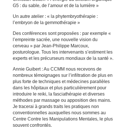
G5 : du sable, de l’amour et de la lumière »
Un autre atelier : « la phytembryothérapie :
l’embryon de la gemmothérapie »
Des conférences sont proposées : par exemple «
l’empreinte sacrée, une nouvelle vision du
cerveau » par Jean-Philippe Marcoux,
posturologue. Tous les intervenants s’estiment les
experts et les précurseurs mondiaux de la santé ».
Annie Guibert : Au CCMM nous recevons de
nombreux témoignages sur l’infiltration de plus en
plus forte de techniques et médecines parallèles
dans les hôpitaux et plus particulièrement pour
introduire le reiki, la fasciathérapie et diverses
méthodes par massage ou apposition des mains.
Je tracerai à grands traits les pratiques non
conventionnelles auxquelles nous sommes au
Centre Contre les Manipulations Mentales, le plus
souvent confrontés.