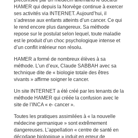
HAMER qui depuis la Norvège continue à exercer
ses activités via INTERNET. Aujourd’hui, il
s’adresse aux enfants atteints d’un cancer. Ce qui
le rend encore plus dangereux. Sa méthode
repose sur le postulat selon lequel, toute maladie
est le produit d’un choc psychologique intense et
d’un conflit intérieur non résolu.
HAMER a formé de nombreux élèves à sa
méthode. L’un d’eux, Claude SABBAH avec sa
technique dite de « biologie totale des êtres
vivants » affirme soigner le cancer.
Un site INTERNET a été créé par les tenants de la
méthode HAMER qui créée la confusion avec le
site de l’INCA « e- cancer ».
Toutes les pratiques assimilées à « la nouvelle
médecine germanique » sont extrêmement
dangereuses. L’appellation « centre de santé en
décodage biologique » induit en erreur de