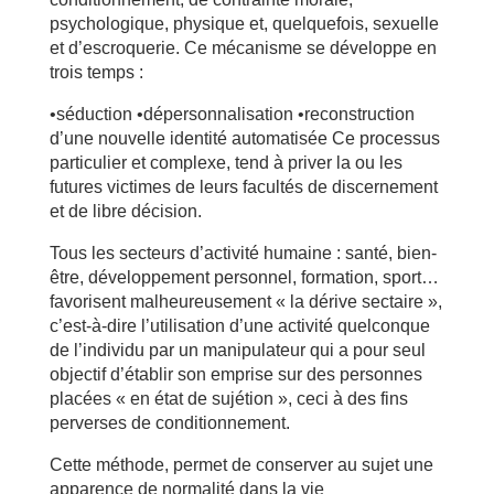
psychologique, physique et, quelquefois, sexuelle
et d’escroquerie. Ce mécanisme se développe en
trois temps :
•séduction •dépersonnalisation •reconstruction
d’une nouvelle identité automatisée Ce processus
particulier et complexe, tend à priver la ou les
futures victimes de leurs facultés de discernement
et de libre décision.
Tous les secteurs d’activité humaine : santé, bien-
être, développement personnel, formation, sport…
favorisent malheureusement « la dérive sectaire »,
c’est-à-dire l’utilisation d’une activité quelconque
de l’individu par un manipulateur qui a pour seul
objectif d’établir son emprise sur des personnes
placées « en état de sujétion », ceci à des fins
perverses de conditionnement.
Cette méthode, permet de conserver au sujet une
apparence de normalité dans la vie