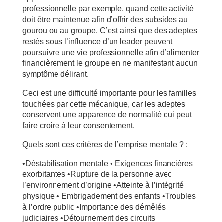
professionnelle par exemple, quand cette activité
doit être maintenue afin d’offrir des subsides au
gourou ou au groupe. C’est ainsi que des adeptes
restés sous l’influence d’un leader peuvent
poursuivre une vie professionnelle afin d’alimenter
financièrement le groupe en ne manifestant aucun
symptôme délirant.
Ceci est une difficulté importante pour les familles
touchées par cette mécanique, car les adeptes
conservent une apparence de normalité qui peut
faire croire à leur consentement.
Quels sont ces critères de l’emprise mentale ? :
•Déstabilisation mentale • Exigences financières
exorbitantes •Rupture de la personne avec
l’environnement d’origine •Atteinte à l’intégrité
physique • Embrigadement des enfants •Troubles
à l’ordre public •Importance des démêlés
judiciaires •Détournement des circuits