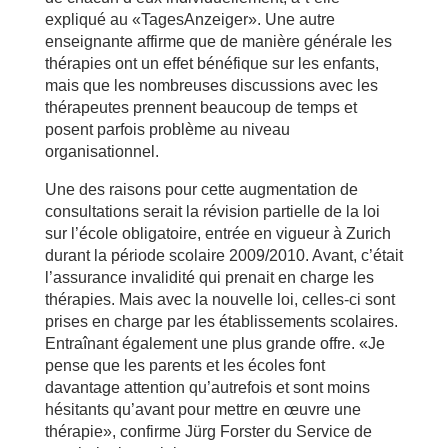
expliqué au «TagesAnzeiger». Une autre
enseignante affirme que de manière générale les
thérapies ont un effet bénéfique sur les enfants,
mais que les nombreuses discussions avec les
thérapeutes prennent beaucoup de temps et
posent parfois problème au niveau
organisationnel.
Une des raisons pour cette augmentation de
consultations serait la révision partielle de la loi
sur l’école obligatoire, entrée en vigueur à Zurich
durant la période scolaire 2009/2010. Avant, c’était
l’assurance invalidité qui prenait en charge les
thérapies. Mais avec la nouvelle loi, celles-ci sont
prises en charge par les établissements scolaires.
Entraînant également une plus grande offre. «Je
pense que les parents et les écoles font
davantage attention qu’autrefois et sont moins
hésitants qu’avant pour mettre en œuvre une
thérapie», confirme Jürg Forster du Service de