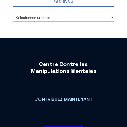
Archives
Archives
Centre Contre les
Manipulations Mentales
CONTRIBUEZ MAINTENANT