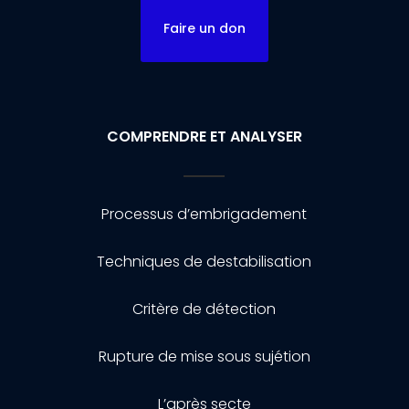
Faire un don
COMPRENDRE ET ANALYSER
Processus d’embrigadement
Techniques de destabilisation
Critère de détection
Rupture de mise sous sujétion
L’après secte