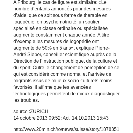
A Fribourg, le cas de figure est similaire: «Le
nombre d’enfants annoncés pour des mesures
d’aide, que ce soit sous forme de thérapie en
logopédie, en psychomotricité, un soutien
spécialisé en classe ordinaire ou spécialisée
augmente constamment chaque année. A titre
d’exemple les mesures de logopédie ont
augmenté de 50% en 5 ans», explique Pierre-
André Sieber, conseiller scientifique auprès de la
Direction de l’instruction publique, de la culture et
du sport. Outre le changement de perception de ce
qui est considéré comme normal et l’arrivée de
migrants issus de milieux socio-culturels moins
favorisés, il affirme que les avancées
technologiques permettent de mieux diagnostiquer
les troubles.
source :ZURICH
14 octobre 2013 09:52; Act: 14.10.2013 15:43
http://www.20min.ch/ro/news/suisse/story/1878351