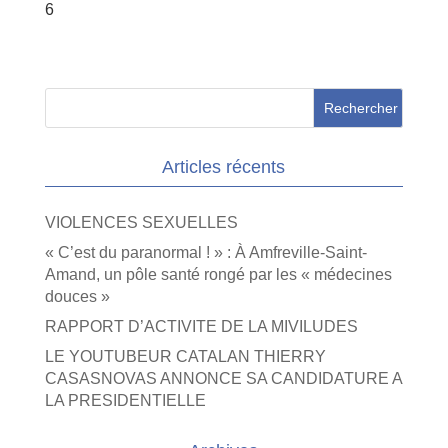
6
Articles récents
VIOLENCES SEXUELLES
« C’est du paranormal ! » : À Amfreville-Saint-
Amand, un pôle santé rongé par les « médecines
douces »
RAPPORT D’ACTIVITE DE LA MIVILUDES
LE YOUTUBEUR CATALAN THIERRY
CASASNOVAS ANNONCE SA CANDIDATURE A
LA PRESIDENTIELLE