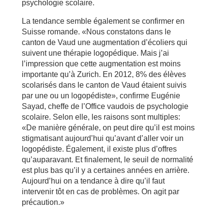
psychologie scolaire.
La tendance semble également se confirmer en
Suisse romande. «Nous constatons dans le
canton de Vaud une augmentation d’écoliers qui
suivent une thérapie logopédique. Mais j’ai
l’impression que cette augmentation est moins
importante qu’à Zurich. En 2012, 8% des élèves
scolarisés dans le canton de Vaud étaient suivis
par une ou un logopédiste», confirme Eugénie
Sayad, cheffe de l’Office vaudois de psychologie
scolaire. Selon elle, les raisons sont multiples:
«De manière générale, on peut dire qu’il est moins
stigmatisant aujourd’hui qu’avant d’aller voir un
logopédiste. Également, il existe plus d’offres
qu’auparavant. Et finalement, le seuil de normalité
est plus bas qu’il y a certaines années en arrière.
Aujourd’hui on a tendance à dire qu’il faut
intervenir tôt en cas de problèmes. On agit par
précaution.»