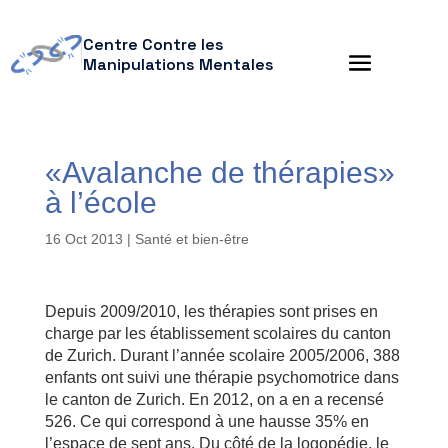
Centre Contre les
Manipulations Mentales
«Avalanche de thérapies»
à l’école
16 Oct 2013
|
Santé et bien-être
Depuis 2009/2010, les thérapies sont prises en
charge par les établissement scolaires du canton
de Zurich. Durant l’année scolaire 2005/2006, 388
enfants ont suivi une thérapie psychomotrice dans
le canton de Zurich. En 2012, on a en a recensé
526. Ce qui correspond à une hausse 35% en
l’espace de sept ans. Du côté de la logopédie, le