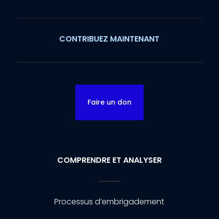
CONTRIBUEZ MAINTENANT
Faire un don
COMPRENDRE ET ANALYSER
Processus d’embrigadement