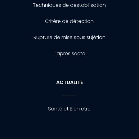
Techniques de destabilisation
Critère de détection
Rupture de mise sous sujétion
L’après secte
ACTUALITÉ
Santé et Bien être