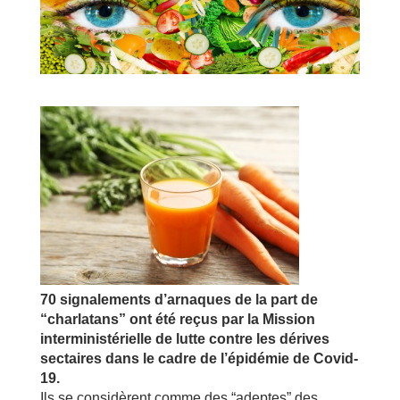
70 signalements d’arnaques de la part de
“charlatans” ont été reçus par la Mission
interministérielle de lutte contre les dérives
sectaires dans le cadre de l’épidémie de Covid-
19.
Ils se considèrent comme des “adeptes” des