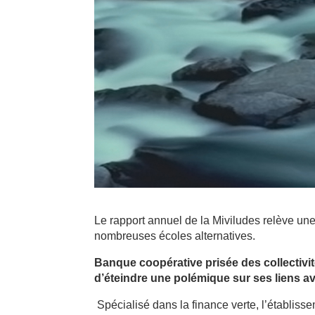
Le rapport annuel de la Miviludes relève une 
nombreuses écoles alternatives.
Banque coopérative prisée des collectivi
d’éteindre une polémique sur ses liens av
Spécialisé dans la finance verte, l’établis