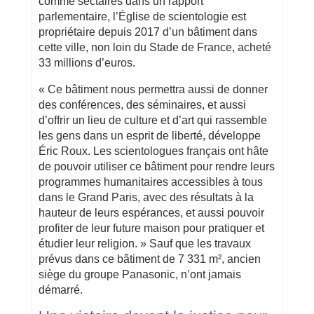
comme sectaires dans un rapport
parlementaire, l’Église de scientologie est
propriétaire depuis 2017 d’un bâtiment dans
cette ville, non loin du Stade de France, acheté
33 millions d’euros.
« Ce bâtiment nous permettra aussi de donner
des conférences, des séminaires, et aussi
d’offrir un lieu de culture et d’art qui rassemble
les gens dans un esprit de liberté, développe
Éric Roux. Les scientologues français ont hâte
de pouvoir utiliser ce bâtiment pour rendre leurs
programmes humanitaires accessibles à tous
dans le Grand Paris, avec des résultats à la
hauteur de leurs espérances, et aussi pouvoir
profiter de leur future maison pour pratiquer et
étudier leur religion. » Sauf que les travaux
prévus dans ce bâtiment de 7 331 m², ancien
siège du groupe Panasonic, n’ont jamais
démarré.