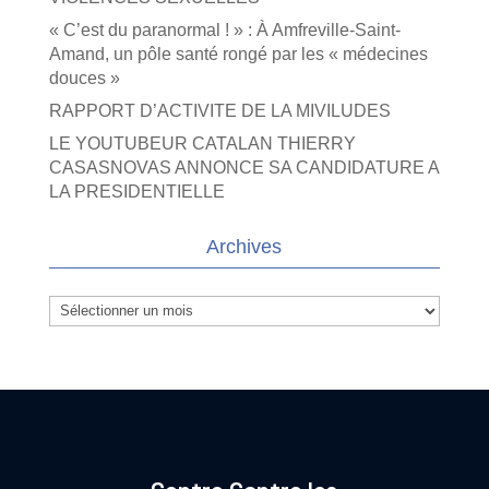
« C’est du paranormal ! » : À Amfreville-Saint-
Amand, un pôle santé rongé par les « médecines
douces »
RAPPORT D’ACTIVITE DE LA MIVILUDES
LE YOUTUBEUR CATALAN THIERRY
CASASNOVAS ANNONCE SA CANDIDATURE A
LA PRESIDENTIELLE
Archives
Archives