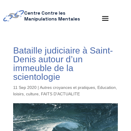
Centre Contre les
Manipulations Mentales
Bataille judiciaire à Saint-
Denis autour d’un
immeuble de la
scientologie
11 Sep 2020
|
Autres croyances et pratiques
,
Education,
loisirs, culture
,
FAITS D'ACTUALITE