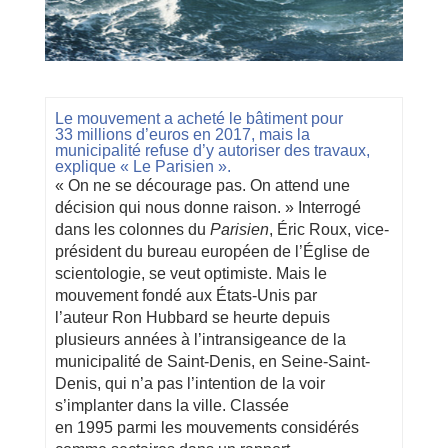
Le mouvement a acheté le bâtiment pour
33 millions d’euros en 2017, mais la
municipalité refuse d’y autoriser des travaux,
explique « Le Parisien ».
« On ne se décourage pas. On attend une
décision qui nous donne raison. » Interrogé
dans les colonnes du
Parisien
, Éric Roux, vice-
président du bureau européen de l’Église de
scientologie, se veut optimiste. Mais le
mouvement fondé aux États-Unis par
l’auteur Ron Hubbard se heurte depuis
plusieurs années à l’intransigeance de la
municipalité de Saint-Denis, en Seine-Saint-
Denis, qui n’a pas l’intention de la voir
s’implanter dans la ville. Classée
en 1995 parmi les mouvements considérés