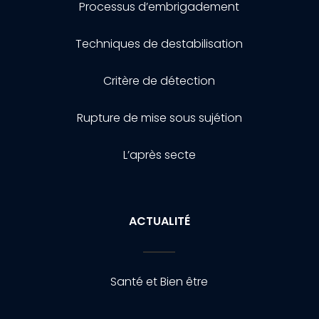
Processus d’embrigadement
Techniques de destabilisation
Critère de détection
Rupture de mise sous sujétion
L’après secte
ACTUALITÉ
Santé et Bien être