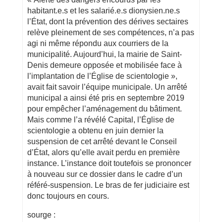
habitant.e.s et les salarié.e.s dionysien.ne.s
l’État, dont la prévention des dérives sectaires
relève pleinement de ses compétences, n’a pas
agi ni même répondu aux courriers de la
municipalité. Aujourd’hui, la mairie de Saint-
Denis demeure opposée et mobilisée face à
l’implantation de l’Église de scientologie »,
avait fait savoir l’équipe municipale. Un arrêté
municipal a ainsi été pris en septembre 2019
pour empêcher l’aménagement du bâtiment.
Mais comme l’a révélé Capital, l’Église de
scientologie a obtenu en juin dernier la
suspension de cet arrêté devant le Conseil
d’État, alors qu’elle avait perdu en première
instance. L’instance doit toutefois se prononcer
à nouveau sur ce dossier dans le cadre d’un
référé-suspension. Le bras de fer judiciaire est
donc toujours en cours.
sourge :