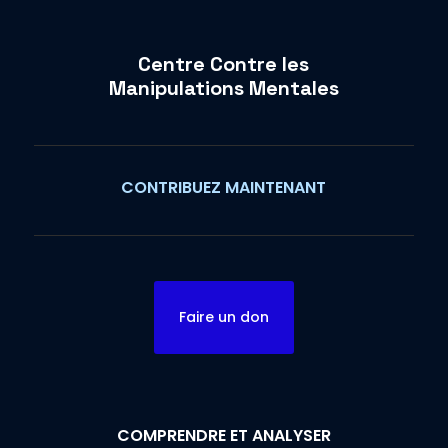
Centre Contre les
Manipulations Mentales
CONTRIBUEZ MAINTENANT
Faire un don
COMPRENDRE ET ANALYSER