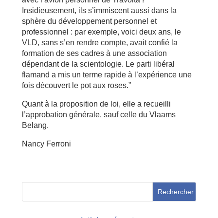
Insidieusement, ils s’immiscent aussi dans la
sphère du développement personnel et
professionnel : par exemple, voici deux ans, le
VLD, sans s’en rendre compte, avait confié la
formation de ses cadres à une association
dépendant de la scientologie. Le parti libéral
flamand a mis un terme rapide à l’expérience une
fois découvert le pot aux roses.”
Quant à la proposition de loi, elle a recueilli
l’approbation générale, sauf celle du Vlaams
Belang.
Nancy Ferroni