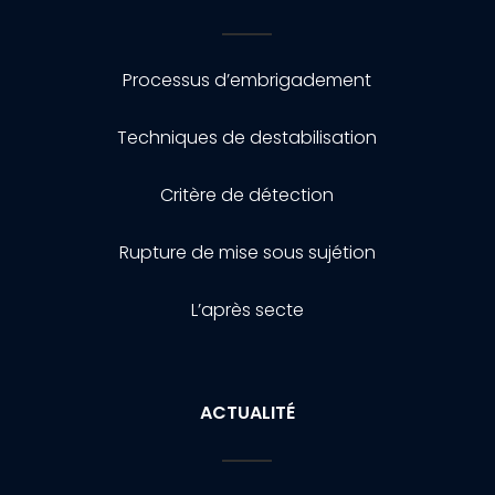
Processus d’embrigadement
Techniques de destabilisation
Critère de détection
Rupture de mise sous sujétion
L’après secte
ACTUALITÉ