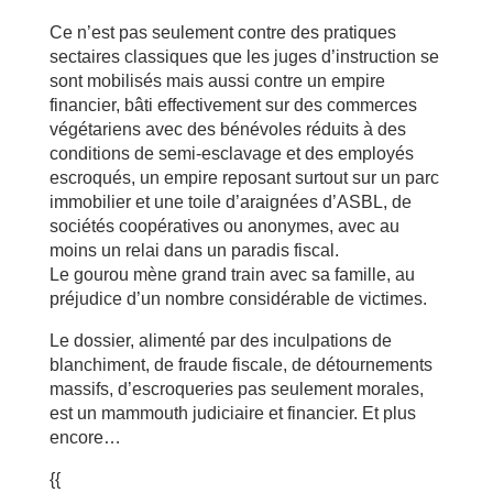
Ce n’est pas seulement contre des pratiques
sectaires classiques que les juges d’instruction se
sont mobilisés mais aussi contre un empire
financier, bâti effectivement sur des commerces
végétariens avec des bénévoles réduits à des
conditions de semi-esclavage et des employés
escroqués, un empire reposant surtout sur un parc
immobilier et une toile d’araignées d’ASBL, de
sociétés coopératives ou anonymes, avec au
moins un relai dans un paradis fiscal.
Le gourou mène grand train avec sa famille, au
préjudice d’un nombre considérable de victimes.
Le dossier, alimenté par des inculpations de
blanchiment, de fraude fiscale, de détournements
massifs, d’escroqueries pas seulement morales,
est un mammouth judiciaire et financier. Et plus
encore…
{{