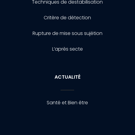
Techniques de destabilisation
Critère de détection
Rupture de mise sous sujétion
L’après secte
ACTUALITÉ
Santé et Bien être