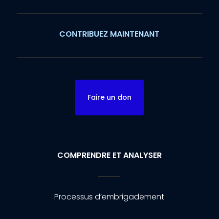
CONTRIBUEZ MAINTENANT
Faire un don
COMPRENDRE ET ANALYSER
Processus d’embrigadement