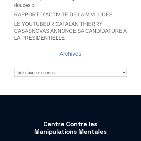
douces »
RAPPORT D’ACTIVITE DE LA MIVILUDES
LE YOUTUBEUR CATALAN THIERRY
CASASNOVAS ANNONCE SA CANDIDATURE A
LA PRESIDENTIELLE
Archives
Archives
Centre Contre les
Manipulations Mentales