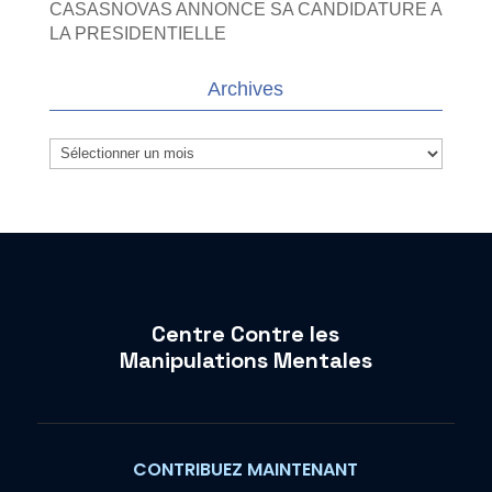
CASASNOVAS ANNONCE SA CANDIDATURE A
LA PRESIDENTIELLE
Archives
Archives
Centre Contre les
Manipulations Mentales
CONTRIBUEZ MAINTENANT