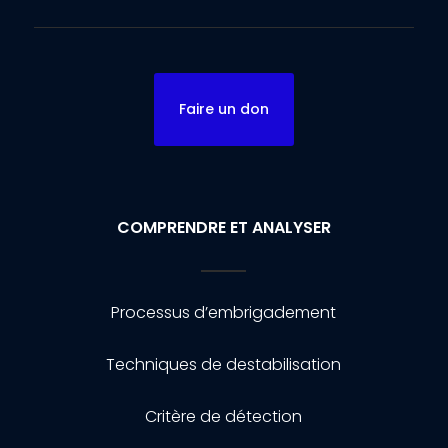
Faire un don
COMPRENDRE ET ANALYSER
Processus d’embrigadement
Techniques de destabilisation
Critère de détection