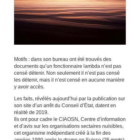
Motifs : dans son bureau ont été trouvés des
documents qu’un fonctionnaire lambda n’est pas
censé détenir. Non seulement il n’est pas censé
les détenir, mais il n’est censé en aucune manière
y avoir accès.
Les faits, révélés aujourd’hui par la publication sur
son site d’un arrêt du Conseil d’État, datent en
réalité de 2019.
Ils ont pour cadre le CIAOSN, Centre d’information
et d’avis sur les organisations sectaires nuisibles,
cet organisme indépendant créé à la fin des
années 1990 après le drame en Suisse (25 morts),