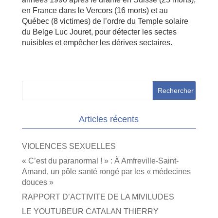
en France dans le Vercors (16 morts) et au
Québec (8 victimes) de l’ordre du Temple solaire
du Belge Luc Jouret, pour détecter les sectes
nuisibles et empêcher les dérives sectaires.
Articles récents
VIOLENCES SEXUELLES
« C’est du paranormal ! » : À Amfreville-Saint-
Amand, un pôle santé rongé par les « médecines
douces »
RAPPORT D’ACTIVITE DE LA MIVILUDES
LE YOUTUBEUR CATALAN THIERRY