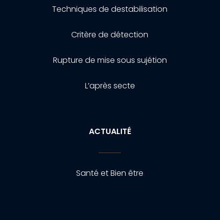
Techniques de destabilisation
Critère de détection
Rupture de mise sous sujétion
L’après secte
ACTUALITÉ
Santé et Bien être