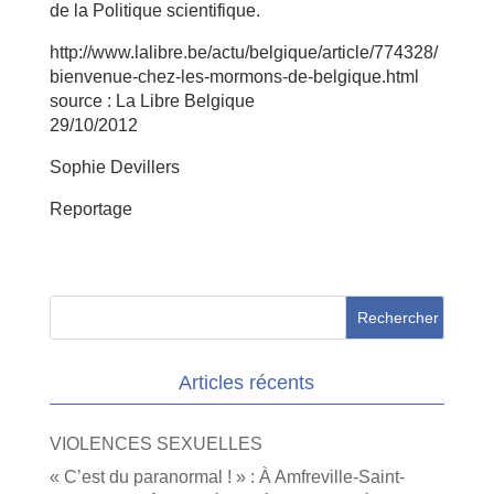
de la Politique scientifique.
http://www.lalibre.be/actu/belgique/article/774328/
bienvenue-chez-les-mormons-de-belgique.html
source : La Libre Belgique
29/10/2012
Sophie Devillers
Reportage
Articles récents
VIOLENCES SEXUELLES
« C’est du paranormal ! » : À Amfreville-Saint-