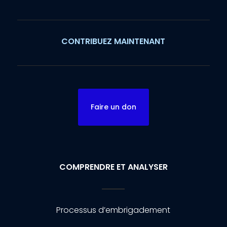
CONTRIBUEZ MAINTENANT
Faire un don
COMPRENDRE ET ANALYSER
Processus d’embrigadement