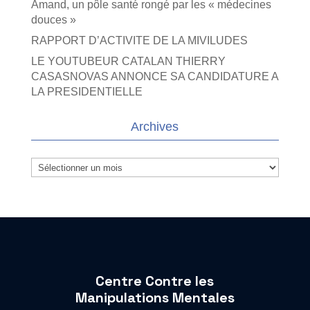
Amand, un pôle santé rongé par les « médecines
douces »
RAPPORT D’ACTIVITE DE LA MIVILUDES
LE YOUTUBEUR CATALAN THIERRY
CASASNOVAS ANNONCE SA CANDIDATURE A
LA PRESIDENTIELLE
Archives
Archives
Centre Contre les
Manipulations Mentales