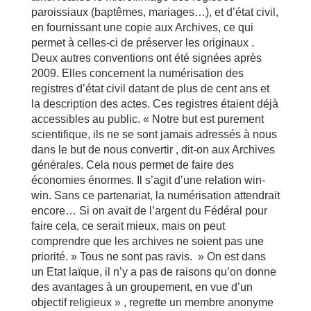
paroissiaux (baptêmes, mariages…), et d’état civil,
en fournissant une copie aux Archives, ce qui
permet à celles-ci de préserver les originaux .
Deux autres conventions ont été signées après
2009. Elles concernent la numérisation des
registres d’état civil datant de plus de cent ans et
la description des actes. Ces registres étaient déjà
accessibles au public. « Notre but est purement
scientifique, ils ne se sont jamais adressés à nous
dans le but de nous convertir , dit-on aux Archives
générales. Cela nous permet de faire des
économies énormes. Il s’agit d’une relation win-
win. Sans ce partenariat, la numérisation attendrait
encore… Si on avait de l’argent du Fédéral pour
faire cela, ce serait mieux, mais on peut
comprendre que les archives ne soient pas une
priorité. » Tous ne sont pas ravis. » On est dans
un Etat laïque, il n’y a pas de raisons qu’on donne
des avantages à un groupement, en vue d’un
objectif religieux » , regrette un membre anonyme