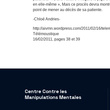
en elle-même », Mais ce procès devra montr
point de mener au décès de sa patiente.
-Chloé Andries-
http://aivmn.wordpress.com/2011/02/16/tel
Télémoustique
16/02/2011, pages 38 et 39
Centre Contre les
Manipulations Mentales