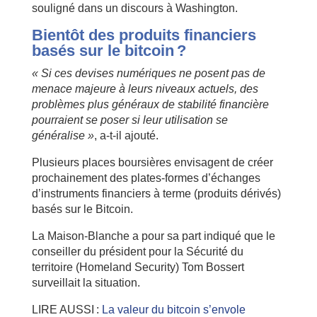
souligné dans un discours à Washington.
Bientôt des produits financiers
basés sur le bitcoin ?
« Si ces devises numériques ne posent pas de
menace majeure à leurs niveaux actuels, des
problèmes plus généraux de stabilité financière
pourraient se poser si leur utilisation se
généralise »
, a-t-il ajouté.
Plusieurs places boursières envisagent de créer
prochainement des plates-formes d’échanges
d’instruments financiers à terme (produits dérivés)
basés sur le Bitcoin.
La Maison-Blanche a pour sa part indiqué que le
conseiller du président pour la Sécurité du
territoire (Homeland Security) Tom Bossert
surveillait la situation.
LIRE AUSSI :
La valeur du bitcoin s’envole