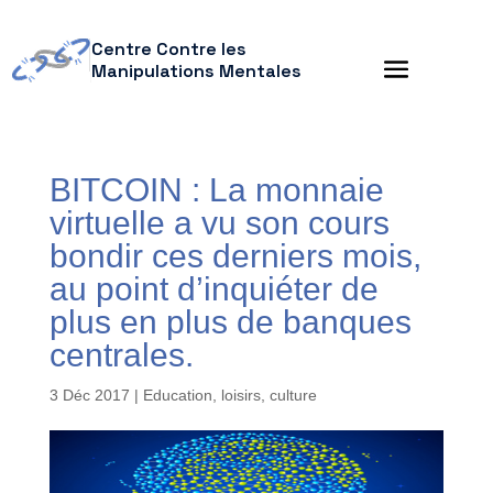
Centre Contre les
Manipulations Mentales
BITCOIN : La monnaie
virtuelle a vu son cours
bondir ces derniers mois,
au point d’inquiéter de
plus en plus de banques
centrales.
3 Déc 2017
|
Education, loisirs, culture