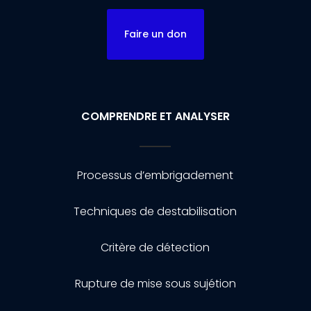
Faire un don
COMPRENDRE ET ANALYSER
Processus d’embrigadement
Techniques de destabilisation
Critère de détection
Rupture de mise sous sujétion