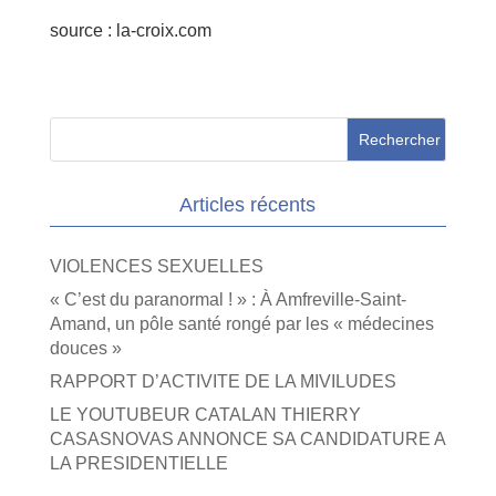
source : la-croix.com
Articles récents
VIOLENCES SEXUELLES
« C’est du paranormal ! » : À Amfreville-Saint-
Amand, un pôle santé rongé par les « médecines
douces »
RAPPORT D’ACTIVITE DE LA MIVILUDES
LE YOUTUBEUR CATALAN THIERRY
CASASNOVAS ANNONCE SA CANDIDATURE A
LA PRESIDENTIELLE