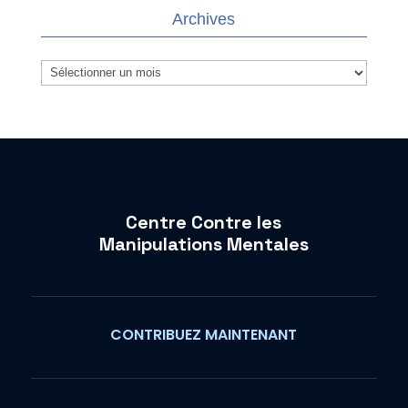
Archives
Archives
Centre Contre les
Manipulations Mentales
CONTRIBUEZ MAINTENANT