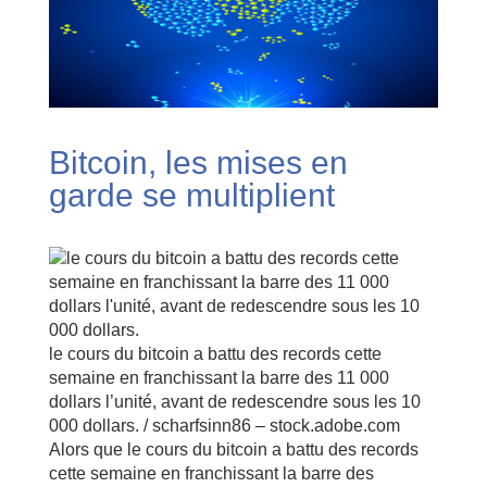
Bitcoin, les mises en
garde se multiplient
le cours du bitcoin a battu des records cette
semaine en franchissant la barre des 11 000
dollars l’unité, avant de redescendre sous les 10
000 dollars. / scharfsinn86 – stock.adobe.com
Alors que le cours du bitcoin a battu des records
cette semaine en franchissant la barre des