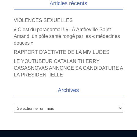
Articles récents
VIOLENCES SEXUELLES
« C’est du paranormal ! » : À Amfreville-Saint-
Amand, un pôle santé rongé par les « médecines
douces »
RAPPORT D’ACTIVITE DE LA MIVILUDES
LE YOUTUBEUR CATALAN THIERRY
CASASNOVAS ANNONCE SA CANDIDATURE A
LA PRESIDENTIELLE
Archives
Archives