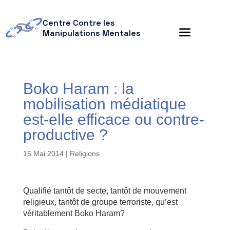
Centre Contre les
Manipulations Mentales
Boko Haram : la
mobilisation médiatique
est-elle efficace ou contre-
productive ?
16 Mai 2014
|
Religions
Qualifié tantôt de secte, tantôt de mouvement
religieux, tantôt de groupe terroriste, qu’est
véritablement Boko Haram?