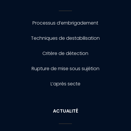
Processus d’embrigadement
Techniques de destabilisation
Critère de détection
Rupture de mise sous sujétion
L’après secte
ACTUALITÉ