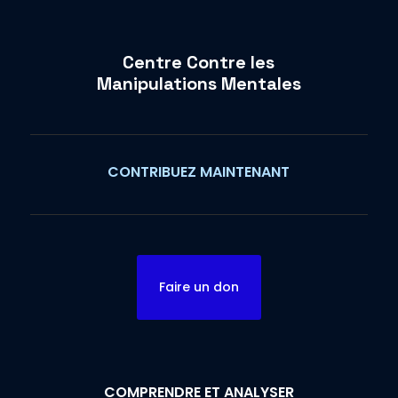
Centre Contre les
Manipulations Mentales
CONTRIBUEZ MAINTENANT
Faire un don
COMPRENDRE ET ANALYSER