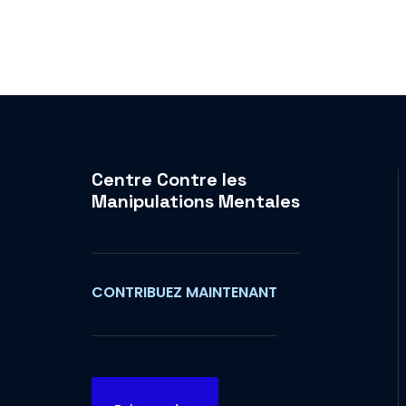
Centre Contre les
Manipulations Mentales
CONTRIBUEZ MAINTENANT