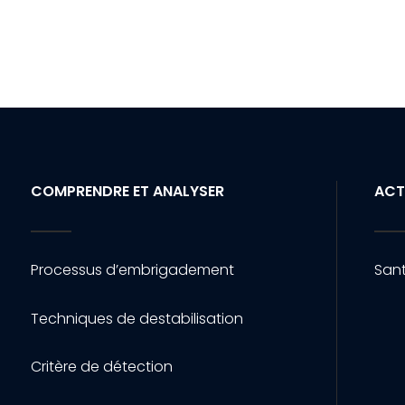
COMPRENDRE ET ANALYSER
ACT
Processus d’embrigadement
Sant
Techniques de destabilisation
Critère de détection