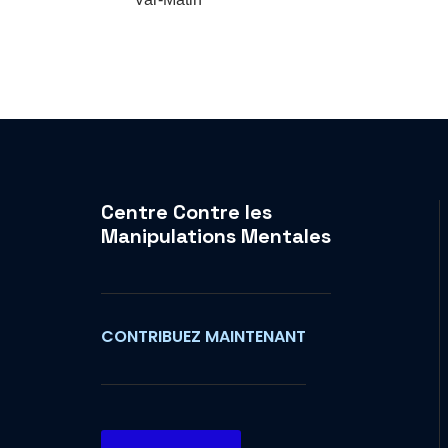
Centre Contre les
Manipulations Mentales
CONTRIBUEZ MAINTENANT