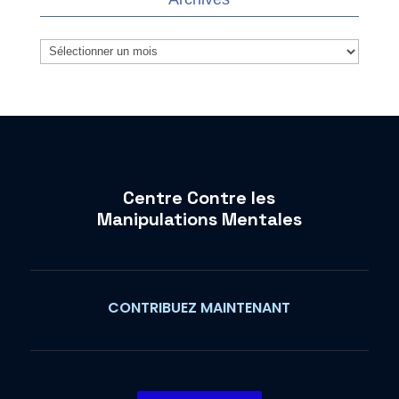
Archives
Centre Contre les
Manipulations Mentales
CONTRIBUEZ MAINTENANT