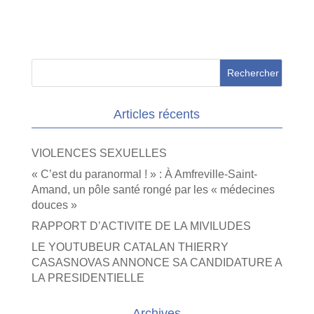
Articles récents
VIOLENCES SEXUELLES
« C’est du paranormal ! » : À Amfreville-Saint-
Amand, un pôle santé rongé par les « médecines
douces »
RAPPORT D’ACTIVITE DE LA MIVILUDES
LE YOUTUBEUR CATALAN THIERRY
CASASNOVAS ANNONCE SA CANDIDATURE A
LA PRESIDENTIELLE
Archives