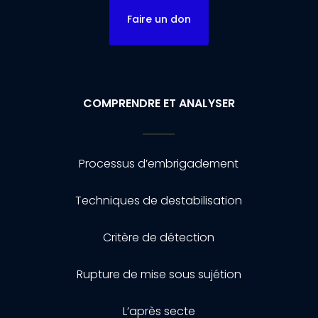
Faire un don
COMPRENDRE ET ANALYSER
Processus d’embrigadement
Techniques de destabilisation
Critère de détection
Rupture de mise sous sujétion
L’après secte