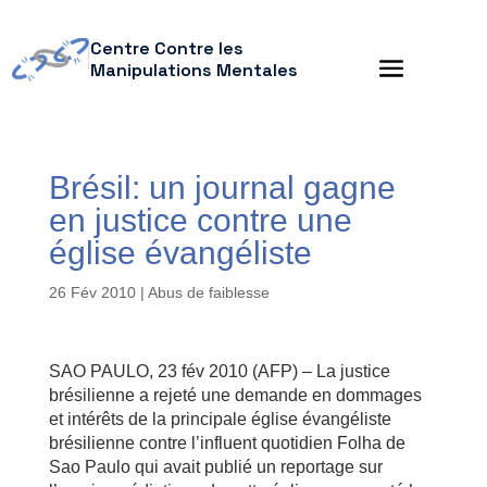
Centre Contre les
Manipulations Mentales
Brésil: un journal gagne
en justice contre une
église évangéliste
26 Fév 2010
|
Abus de faiblesse
SAO PAULO, 23 fév 2010 (AFP) – La justice
brésilienne a rejeté une demande en dommages
et intérêts de la principale église évangéliste
brésilienne contre l’influent quotidien Folha de
Sao Paulo qui avait publié un reportage sur