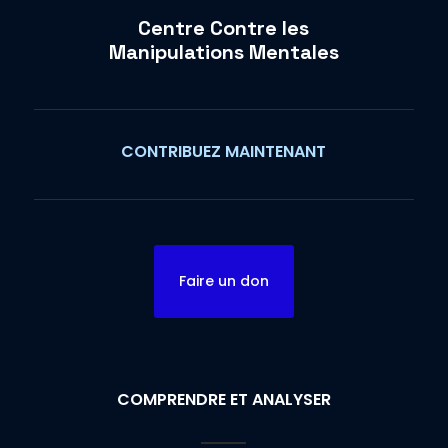
Centre Contre les
Manipulations Mentales
CONTRIBUEZ MAINTENANT
Faire un don
COMPRENDRE ET ANALYSER