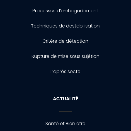
Processus d’embrigadement
Techniques de destabilisation
Critère de détection
Rupture de mise sous sujétion
L’après secte
ACTUALITÉ
Santé et Bien être