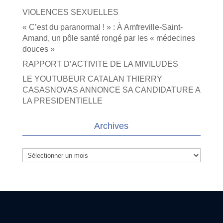
VIOLENCES SEXUELLES
« C’est du paranormal ! » : À Amfreville-Saint-
Amand, un pôle santé rongé par les « médecines
douces »
RAPPORT D’ACTIVITE DE LA MIVILUDES
LE YOUTUBEUR CATALAN THIERRY
CASASNOVAS ANNONCE SA CANDIDATURE A
LA PRESIDENTIELLE
Archives
Archives