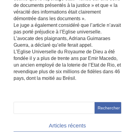
de documents présentés à la justice » et que « la
véracité des informations était clairement
démontrée dans les documents ».
Le juge a également considéré que l’article n’avait
pas porté préjudice à l’Eglise universelle.
L’avocate des plaignants, Adriana Guimaraes
Guerra, a déclaré qu’elle ferait appel.
L’Eglise Universelle du Royaume de Dieu a été
fondée il y a plus de trente ans par Emir Macedo,
un ancien employé de la loterie de l’Etat de Rio, et
revendique plus de six millions de fidèles dans 46
pays, dont la moitié au Brésil.
Articles récents